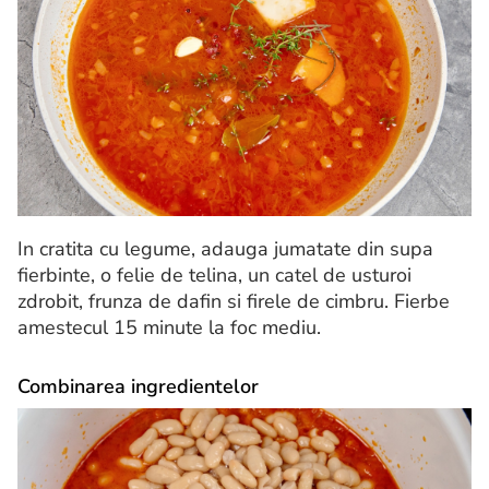
In cratita cu legume, adauga jumatate din supa
fierbinte, o felie de telina, un catel de usturoi
zdrobit, frunza de dafin si firele de cimbru. Fierbe
amestecul 15 minute la foc mediu.
Combinarea ingredientelor