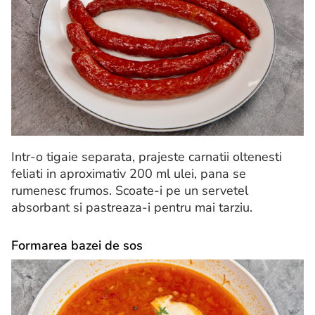
Intr-o tigaie separata, prajeste carnatii oltenesti
feliati in aproximativ 200 ml ulei, pana se
rumenesc frumos. Scoate-i pe un servetel
absorbant si pastreaza-i pentru mai tarziu.
Formarea bazei de sos