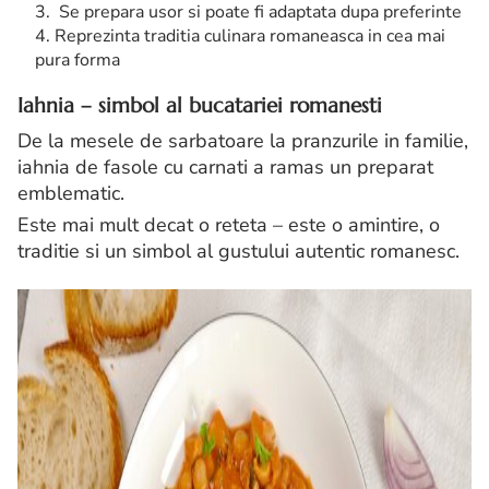
Se prepara usor si poate fi adaptata dupa preferinte
Reprezinta traditia culinara romaneasca in cea mai
pura forma
Iahnia – simbol al bucatariei romanesti
De la mesele de sarbatoare la pranzurile in familie,
iahnia de fasole cu carnati a ramas un preparat
emblematic.
Este mai mult decat o reteta – este o amintire, o
traditie si un simbol al gustului autentic romanesc.