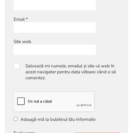
Email
*
Site web
Salvează-mi numele, emailul și site-ul web în
acest navigator pentru data viitoare când o să
comentez.
Adaugă-mă la buletinul tău informativ