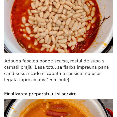
Adauga fasolea boabe scursa, restul de supa si
carnatii prajiti. Lasa totul sa fiarba impreuna pana
cand sosul scade si capata o consistenta usor
legata (aproximativ 15 minute).
Finalizarea preparatului si servire