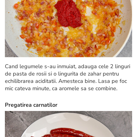
Cand legumele s-au inmuiat, adauga cele 2 linguri
de pasta de rosii si o lingurita de zahar pentru
echilibrarea aciditatii. Amesteca bine. Lasa pe foc
mic cateva minute, ca aromele sa se combine.
Pregatirea carnatilor