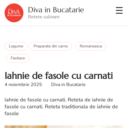
Diva in Bucatarie
Retete culinare
Legume
Preparate din carne
Romaneasca
Fierbere
Iahnie de fasole cu carnati
4 noiembrie 2025
Diva in Bucatarie
Iahnie de fasole cu carnati. Reteta de iahnie de
fasole cu carnati. Reteta traditionala de iahnie de
fasole