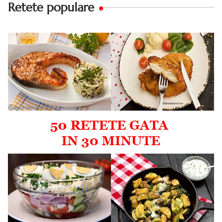
Retete populare