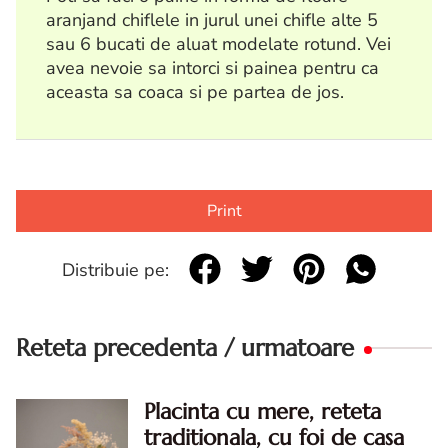
aranjand chiflele in jurul unei chifle alte 5
sau 6 bucati de aluat modelate rotund. Vei
avea nevoie sa intorci si painea pentru ca
aceasta sa coaca si pe partea de jos.
Print
Distribuie pe:
Reteta precedenta / urmatoare
Placinta cu mere, reteta
traditionala, cu foi de casa