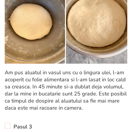
Am pus aluatul in vasul uns cu o lingura ulei, l-am
acoperit cu folie alimentara si l-am lasat in loc cald
sa creasca. In 45 minute si-a dublat deja volumul,
dar la mine in bucatarie sunt 25 grade. Este posibil
ca timpul de dospire al aluatului sa fie mai mare
daca este mai racoare in camera.
Pasul 3