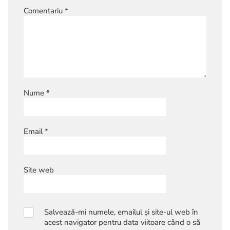
Comentariu
*
Nume
*
Email
*
Site web
Salvează-mi numele, emailul și site-ul web în
acest navigator pentru data viitoare când o să