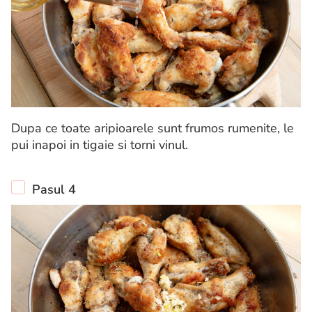
Dupa ce toate aripioarele sunt frumos rumenite, le
pui inapoi in tigaie si torni vinul.
Pasul 4