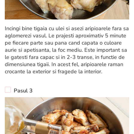
Incingi bine tigaia cu ulei si asezi aripioarele fara sa
aglomerezi vasul. Le prajesti aproximativ 5 minute
pe fiecare parte sau pana cand capata o culoare
aurie si apetisanta, la foc mediu. Este important sa
le gatesti fara capac si in 2-3 transe, in functie de
dimensiunea tigaii. In acest fel, aripioarele raman
crocante la exterior si fragede la interior.
Pasul 3