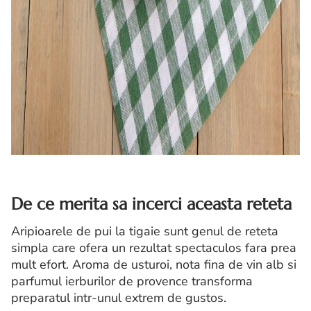
De ce merita sa incerci aceasta reteta
Aripioarele de pui la tigaie sunt genul de reteta
simpla care ofera un rezultat spectaculos fara prea
mult efort. Aroma de usturoi, nota fina de vin alb si
parfumul ierburilor de provence transforma
preparatul intr-unul extrem de gustos.