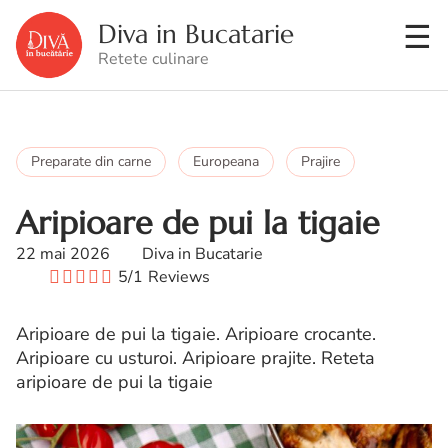
Diva in Bucatarie
Retete culinare
Preparate din carne
Europeana
Prajire
Aripioare de pui la tigaie
22 mai 2026
Diva in Bucatarie
5/1
Reviews
Aripioare de pui la tigaie. Aripioare crocante.
Aripioare cu usturoi. Aripioare prajite. Reteta
aripioare de pui la tigaie