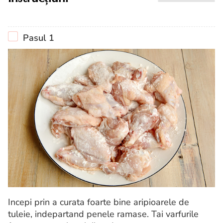
Pasul 1
Incepi prin a curata foarte bine aripioarele de
tuleie, indepartand penele ramase. Tai varfurile