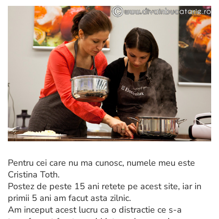
Pentru cei care nu ma cunosc, numele meu este
Cristina Toth.
Postez de peste 15 ani retete pe acest site, iar in
primii 5 ani am facut asta zilnic.
Am inceput acest lucru ca o distractie ce s-a