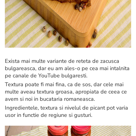
Exista mai multe variante de reteta de zacusca
bulgareasca, dar eu am ales-o pe cea mai intalnita
pe canale de YouTube bulgaresti.
Textura poate fi mai fina, ca de sos, dar cele mai
multe aveau textura groasa, apropiata de ceea ce
avem si noi in bucataria romaneasca.
Ingredientele, textura si nivelul de picant pot varia
usor in functie de regiune si gusturi.