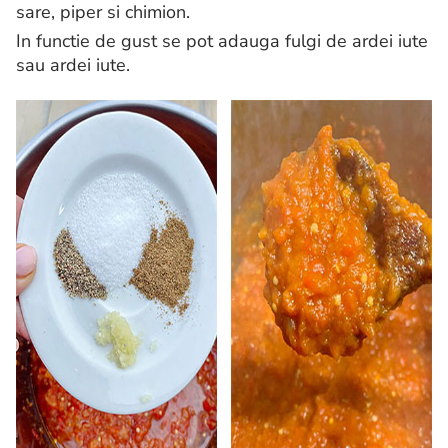
sare, piper si chimion.
In functie de gust se pot adauga fulgi de ardei iute
sau ardei iute.