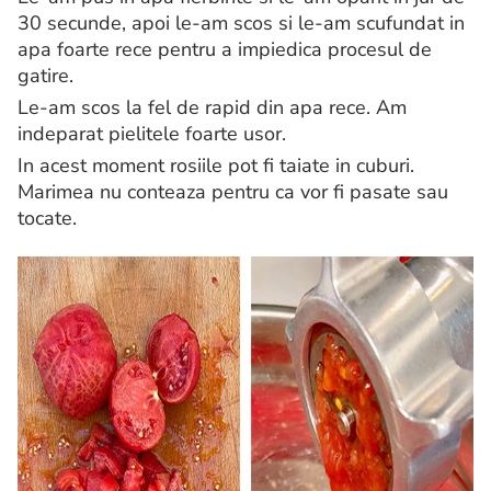
30 secunde, apoi le-am scos si le-am scufundat in
apa foarte rece pentru a impiedica procesul de
gatire.
Le-am scos la fel de rapid din apa rece. Am
indeparat pielitele foarte usor.
In acest moment rosiile pot fi taiate in cuburi.
Marimea nu conteaza pentru ca vor fi pasate sau
tocate.