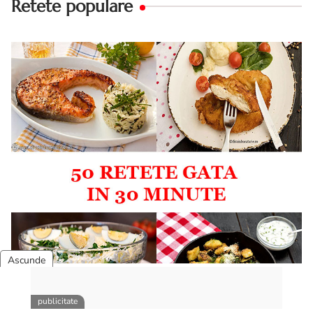
Retete populare