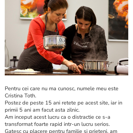
Pentru cei care nu ma cunosc, numele meu este
Cristina Toth.
Postez de peste 15 ani retete pe acest site, iar in
primii 5 ani am facut asta zilnic.
Am inceput acest lucru ca o distractie ce s-a
transformat foarte rapid intr-un lucru serios.
Gatesc cu placere pentru familie si prieteni, am