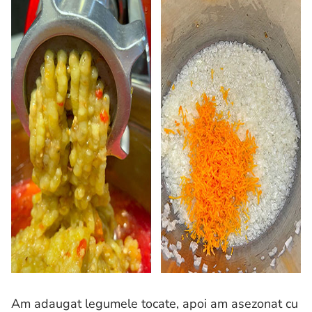
Am adaugat legumele tocate, apoi am asezonat cu