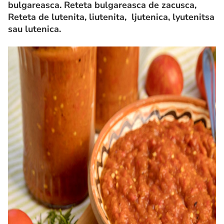
bulgareasca. Reteta bulgareasca de zacusca,
Reteta de lutenita, liutenita, ljutenica, lyutenitsa
sau lutenica.