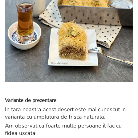
Variante de prezentare
In tara noastra acest desert este mai cunoscut in
varianta cu umplutura de frisca naturala.
Am observat ca foarte multe persoane il fac cu
fidea uscata.