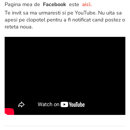
Pagina mea de
Facebook
este
aici.
Te invit sa ma urmaresti si pe YouTube. Nu uita sa
apesi pe clopotel pentru a fi notificat cand postez o
reteta noua.