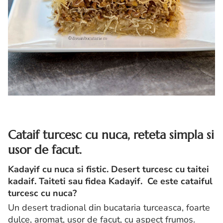
Cataif turcesc cu nuca, reteta simpla si
usor de facut.
Kadayif cu nuca si fistic. Desert turcesc cu taitei
kadaif. Taiteti sau fidea Kadayif. Ce este cataiful
turcesc cu nuca?
Un desert tradional din bucataria turceasca, foarte
dulce, aromat, usor de facut, cu aspect frumos.