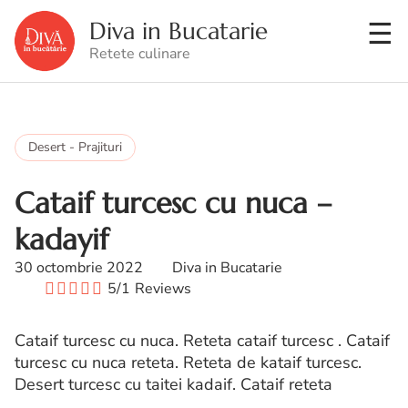
Diva in Bucatarie
Retete culinare
Desert - Prajituri
Cataif turcesc cu nuca –
kadayif
30 octombrie 2022
Diva in Bucatarie
5/1
Reviews
Cataif turcesc cu nuca. Reteta cataif turcesc . Cataif
turcesc cu nuca reteta. Reteta de kataif turcesc.
Desert turcesc cu taitei kadaif. Cataif reteta