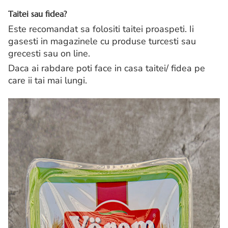
Taitei sau fidea?
Este recomandat sa folositi taitei proaspeti. Ii
gasesti in magazinele cu produse turcesti sau
grecesti sau on line.
Daca ai rabdare poti face in casa taitei/ fidea pe
care ii tai mai lungi.