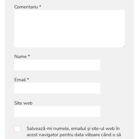
Comentariu
*
Nume
*
Email
*
Site web
Salvează-mi numele, emailul și site-ul web în
acest navigator pentru data viitoare când o să