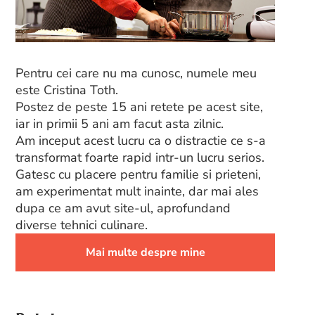
Pentru cei care nu ma cunosc, numele meu
este Cristina Toth.
Postez de peste 15 ani retete pe acest site,
iar in primii 5 ani am facut asta zilnic.
Am inceput acest lucru ca o distractie ce s-a
transformat foarte rapid intr-un lucru serios.
Gatesc cu placere pentru familie si prieteni,
am experimentat mult inainte, dar mai ales
dupa ce am avut site-ul, aprofundand
diverse tehnici culinare.
Mai multe despre mine