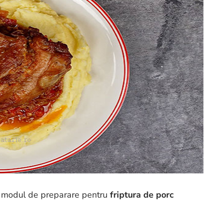
si modul de preparare pentru
friptura de porc