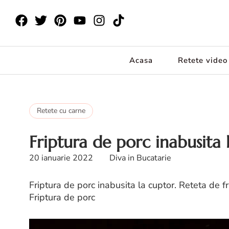
Acasa
Retete video
Retete cu carne
Friptura de porc inabusita 
20 ianuarie 2022
Diva in Bucatarie
Friptura de porc inabusita la cuptor. Reteta de fr
Friptura de porc