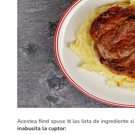
Acestea fiind spuse iti las lista de ingrediente 
inabusita la cuptor: