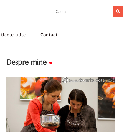
ticole utile
Contact
Despre mine