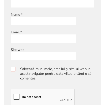
Nume
*
Email
*
Site web
Salvează-mi numele, emailul și site-ul web în
acest navigator pentru data viitoare când o să
comentez.