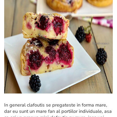
In general clafoutis se pregateste in forma mare,
dar eu sunt un mare fan al portiilor individuale, asa