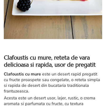
Clafoustis cu mure, reteta de vara
delicioasa si rapida, usor de pregatit
Clafoustis cu mure
este un desert rapid pregatit
cu fructe proaspete sau congelate, o reteta simpla
si rapida de desert din bucataria traditionala
frantuzeasca.
Acesta este un desert usor, lejer, rustic, o crema
aromata si parfumata cu fructe, cu textura