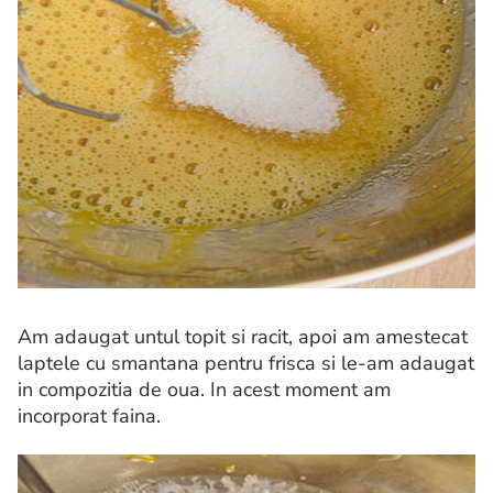
Am adaugat untul topit si racit, apoi am amestecat
laptele cu smantana pentru frisca si le-am adaugat
in compozitia de oua. In acest moment am
incorporat faina.