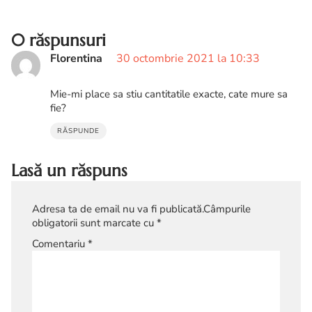
0 răspunsuri
Florentina
30 octombrie 2021 la 10:33
Mie-mi place sa stiu cantitatile exacte, cate mure sa
fie?
RĂSPUNDE
Lasă un răspuns
Adresa ta de email nu va fi publicată.
Câmpurile
obligatorii sunt marcate cu
*
Comentariu
*