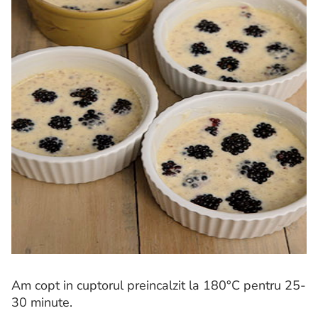
Am copt in cuptorul preincalzit la 180°C pentru 25-
30 minute.