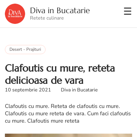
Diva in Bucatarie
Retete culinare
Desert - Prajituri
Clafoutis cu mure, reteta
delicioasa de vara
10 septembrie 2021
Diva in Bucatarie
Clafoutis cu mure. Reteta de clafoutis cu mure.
Clafoutis cu mure reteta de vara. Cum faci clafoutis
cu mure. Clafoutis mure reteta