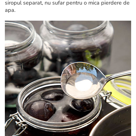
siropul separat, nu sufar pentru o mica pierdere de
apa.