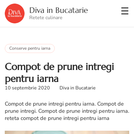
Diva in Bucatarie
Retete culinare
Conserve pentru iarna
Compot de prune intregi
pentru iarna
10 septembrie 2020
Diva in Bucatarie
Compot de prune intregi pentru iarna. Compot de
prune intregi. Compot de prune intregi pentru iarna.
reteta compot de prune intregi pentru iarna