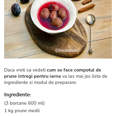
Daca vreti sa vedeti
cum se face compotul de
prune intregi pentru iarna
va las mai jos lista de
ingrediente si modul de preparare:
Ingrediente:
(3 borcane 600 ml)
1 kg prune medii