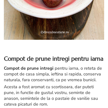
Compot de prune intregi pentru iarna
Compot de prune intregi
pentru iarna, o reteta de
compot de casa simpla, ieftina si rapida, conserva
naturala, fara conservanti, ca pe vremea bunicii.
Acesta a fost aromat cu scortisoara, dar puteti
pune, in functie de gustul vostru, seminte de
anason, semintele de la o pastaie de vanilie sau
cateva picaturi de rom.