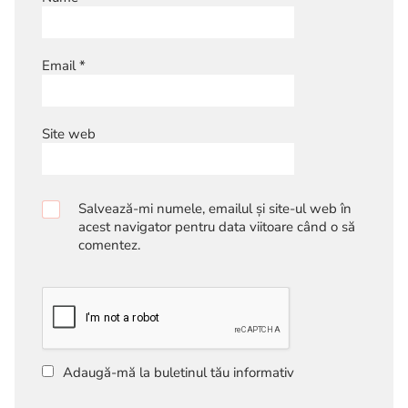
Email
*
Site web
Salvează-mi numele, emailul și site-ul web în
acest navigator pentru data viitoare când o să
comentez.
Adaugă-mă la buletinul tău informativ