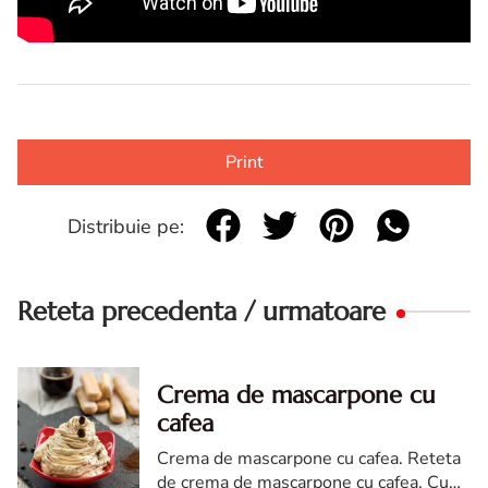
Print
Distribuie pe:
Reteta precedenta / urmatoare
Crema de mascarpone cu
cafea
Crema de mascarpone cu cafea. Reteta
de crema de mascarpone cu cafea. Cum