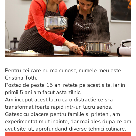
Pentru cei care nu ma cunosc, numele meu este
Cristina Toth.
Postez de peste 15 ani retete pe acest site, iar in
primii 5 ani am facut asta zilnic.
Am inceput acest lucru ca o distractie ce s-a
transformat foarte rapid intr-un lucru serios.
Gatesc cu placere pentru familie si prieteni, am
experimentat mult inainte, dar mai ales dupa ce am
avut site-ul, aprofundand diverse tehnici culinare.