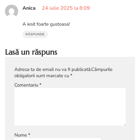
Anica
24 iulie 2025 la 8:09
A iesit foarte gustoasa!
RĂSPUNDE
Lasă un răspuns
Adresa ta de email nu va fi publicată.
Câmpurile
obligatorii sunt marcate cu
*
Comentariu
*
Nume
*