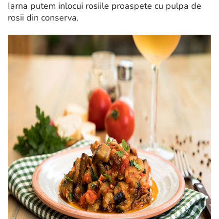
Iarna putem inlocui rosiile proaspete cu pulpa de
rosii din conserva.