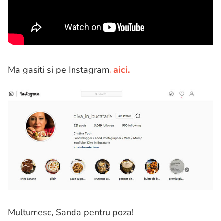
Ma gasiti si pe Instagram
, aici.
Multumesc, Sanda pentru poza!