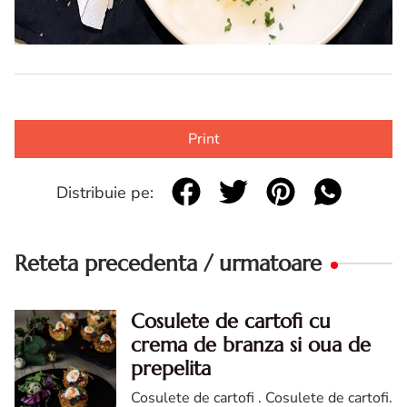
Print
Distribuie pe:
Reteta precedenta / urmatoare
Cosulete de cartofi cu
crema de branza si oua de
prepelita
Cosulete de cartofi . Cosulete de cartofi.