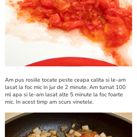
Am pus rosiile tocate peste ceapa calita si le-am
lasat la foc mic in jur de 2 minute. Am turnat 100
ml apa si le-am lasat alte 5 minute la foc foarte
mic. In acest timp am scurs vinetele.