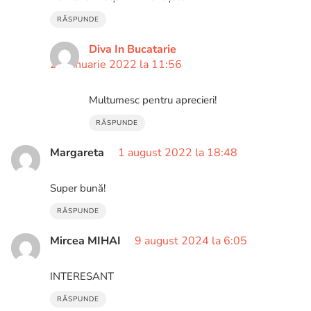
RĂSPUNDE
Diva In Bucatarie
24 ianuarie 2022 la 11:56
Multumesc pentru aprecieri!
RĂSPUNDE
Margareta
1 august 2022 la 18:48
Super bună!
RĂSPUNDE
Mircea MIHAI
9 august 2024 la 6:05
INTERESANT
RĂSPUNDE