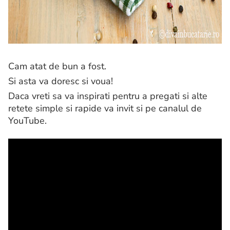
Cam atat de bun a fost.
Si asta va doresc si voua!
Daca vreti sa va inspirati pentru a pregati si alte
retete simple si rapide va invit si pe canalul de
YouTube.