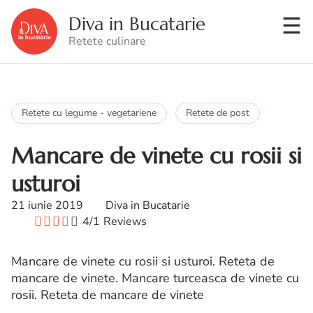
Diva in Bucatarie
Retete culinare
Retete cu legume - vegetariene
Retete de post
Mancare de vinete cu rosii si
usturoi
21 iunie 2019
Diva in Bucatarie
4/1
Reviews
Mancare de vinete cu rosii si usturoi. Reteta de
mancare de vinete. Mancare turceasca de vinete cu
rosii. Reteta de mancare de vinete