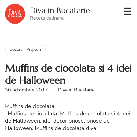
Diva in Bucatarie
Retete culinare
Desert - Prajituri
Muffins de ciocolata si 4 idei
de Halloween
30 octombrie 2017
Diva in Bucatarie
Muffins de ciocolata
. Muffins de ciocolata. Muffins de ciocolata si 4 idei
de Halloween. idei decor briose. briose de
Halloween. Muffins de ciocolata diva