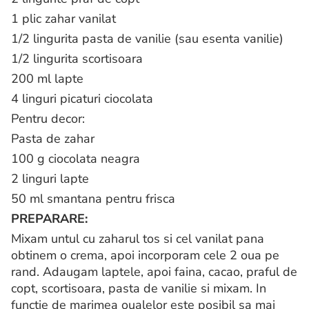
1 plic zahar vanilat
1/2 lingurita pasta de vanilie (sau esenta vanilie)
1/2 lingurita scortisoara
200 ml lapte
4 linguri picaturi ciocolata
Pentru decor:
Pasta de zahar
100 g ciocolata neagra
2 linguri lapte
50 ml smantana pentru frisca
PREPARARE:
Mixam untul cu zaharul tos si cel vanilat pana
obtinem o crema, apoi incorporam cele 2 oua pe
rand. Adaugam laptele, apoi faina, cacao, praful de
copt, scortisoara, pasta de vanilie si mixam. In
functie de marimea oualelor este posibil sa mai