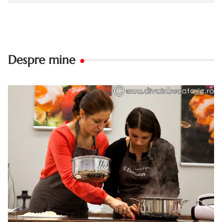
Despre mine