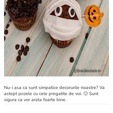
Nu-i asa ca sunt simpatice decorurile noastre? Va
astept pozele cu cele pregatite de voi. 🙂 Sunt
sigura ca vor arata foarte bine.