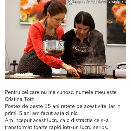
Pentru cei care nu ma cunosc, numele meu este
Cristina Toth.
Postez de peste 15 ani retete pe acest site, iar in
primii 5 ani am facut asta zilnic.
Am inceput acest lucru ca o distractie ce s-a
transformat foarte rapid intr-un lucru serios.