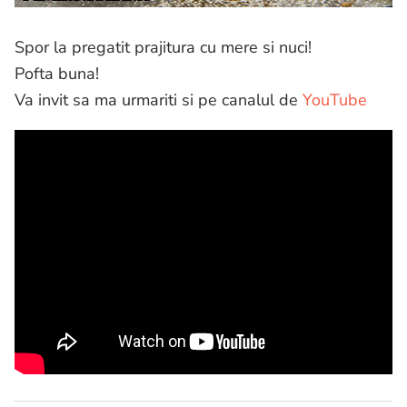
Spor la pregatit prajitura cu mere si nuci!
Pofta buna!
Va invit sa ma urmariti si pe canalul de
YouTube