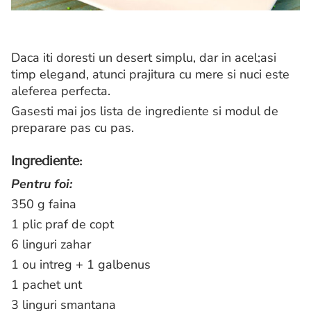
Daca iti doresti un desert simplu, dar in acel;asi
timp elegand, atunci prajitura cu mere si nuci este
aleferea perfecta.
Gasesti mai jos lista de ingrediente si modul de
preparare pas cu pas.
Ingrediente:
Pentru foi:
350 g faina
1 plic praf de copt
6 linguri zahar
1 ou intreg + 1 galbenus
1 pachet unt
3 linguri smantana