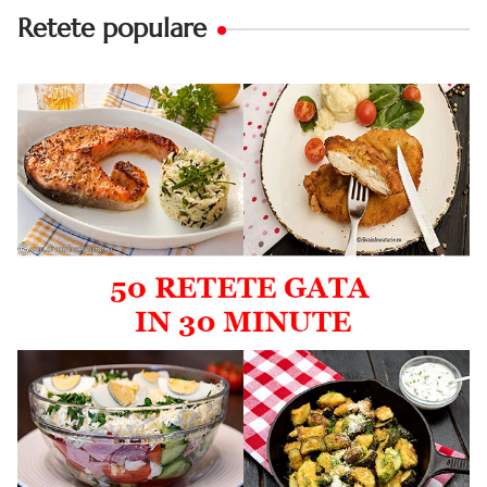
Retete populare