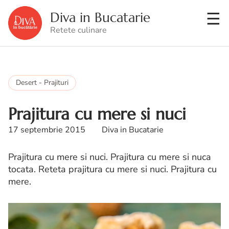
Diva in Bucatarie
Retete culinare
Desert - Prajituri
Prajitura cu mere si nuci
17 septembrie 2015
Diva in Bucatarie
Prajitura cu mere si nuci. Prajitura cu mere si nuca
tocata. Reteta prajitura cu mere si nuci. Prajitura cu
mere.