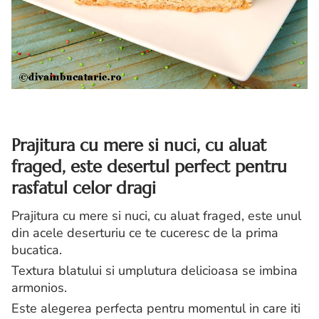
Prajitura cu mere si nuci, cu aluat
fraged, este desertul perfect pentru
rasfatul celor dragi
Prajitura cu mere si nuci, cu aluat fraged, este unul
din acele deserturiu ce te cuceresc de la prima
bucatica.
Textura blatului si umplutura delicioasa se imbina
armonios.
Este alegerea perfecta pentru momentul in care iti