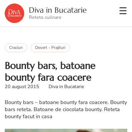
Diva in Bucatarie
Retete culinare
Craciun
Desert - Prajituri
Bounty bars, batoane
bounty fara coacere
20 august 2015
Diva in Bucatarie
Bounty bars – batoane bounty fara coacere. Bounty
bars reteta. Batoane de ciocolata bounty. Reteta
bounty facut in casa