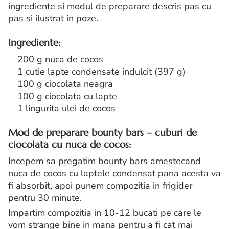
ingrediente si modul de preparare descris pas cu
pas si ilustrat in poze.
Ingrediente:
200 g nuca de cocos
1 cutie lapte condensate indulcit (397 g)
100 g ciocolata neagra
100 g ciocolata cu lapte
1 lingurita ulei de cocos
Mod de preparare bounty bars – cuburi de
ciocolata cu nuca de cocos:
Incepem sa pregatim bounty bars amestecand
nuca de cocos cu laptele condensat pana acesta va
fi absorbit, apoi punem compozitia in frigider
pentru 30 minute.
Impartim compozitia in 10-12 bucati pe care le
vom strange bine in mana pentru a fi cat mai