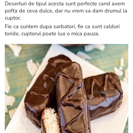
Deserturi de tipul acesta sunt perfecte cand avem
pofta de ceva dulce, dar nu vrem sa dam drumul la
cuptor.
Fie ca suntem dupa sarbatori, fie ca sunt calduri
toride, cuptorul poate lua o mica pauza.