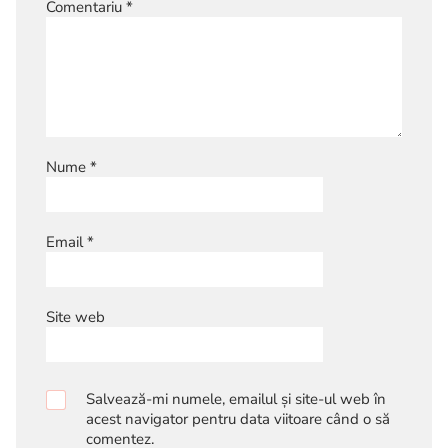
Comentariu
*
Nume
*
Email
*
Site web
Salvează-mi numele, emailul și site-ul web în
acest navigator pentru data viitoare când o să
comentez.