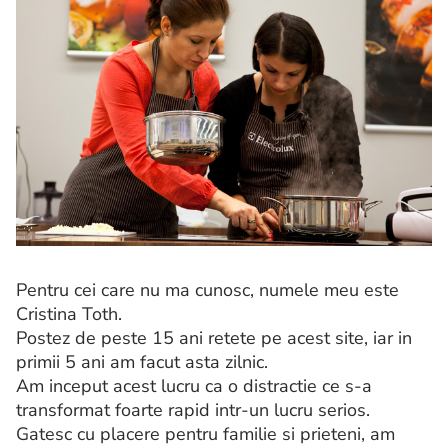
Pentru cei care nu ma cunosc, numele meu este
Cristina Toth.
Postez de peste 15 ani retete pe acest site, iar in
primii 5 ani am facut asta zilnic.
Am inceput acest lucru ca o distractie ce s-a
transformat foarte rapid intr-un lucru serios.
Gatesc cu placere pentru familie si prieteni, am