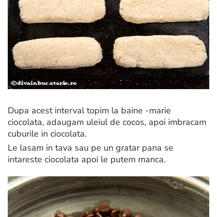
Dupa acest interval topim la baine -marie
ciocolata, adaugam uleiul de cocos, apoi imbracam
cuburile in ciocolata.
Le lasam in tava sau pe un gratar pana se
intareste ciocolata apoi le putem manca.