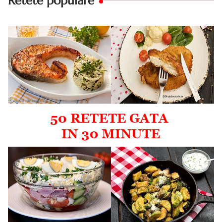
Retete populare