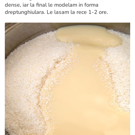
dense, iar la final le modelam in forma
dreptunghiulara. Le lasam la rece 1-2 ore.