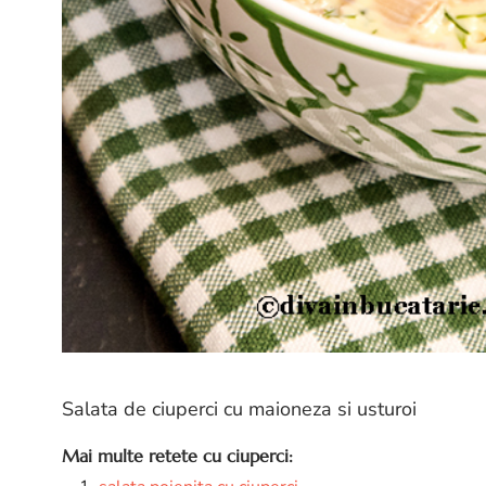
Salata de ciuperci cu maioneza si usturoi
Mai multe retete cu ciuperci: