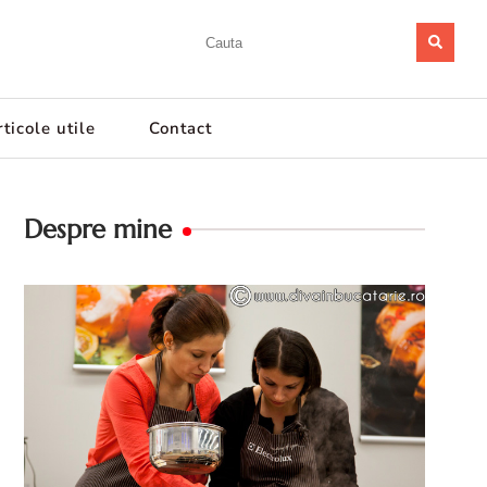
ticole utile
Contact
Despre mine