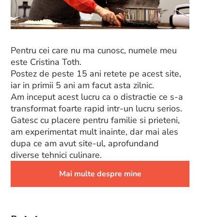
Pentru cei care nu ma cunosc, numele meu
este Cristina Toth.
Postez de peste 15 ani retete pe acest site,
iar in primii 5 ani am facut asta zilnic.
Am inceput acest lucru ca o distractie ce s-a
transformat foarte rapid intr-un lucru serios.
Gatesc cu placere pentru familie si prieteni,
am experimentat mult inainte, dar mai ales
dupa ce am avut site-ul, aprofundand
diverse tehnici culinare.
Mai multe despre mine