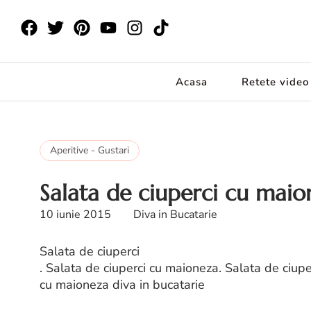
Acasa
Retete video
Aperitive - Gustari
Salata de ciuperci cu maion
10 iunie 2015
Diva in Bucatarie
Salata de ciuperci
. Salata de ciuperci cu maioneza. Salata de ciupe
cu maioneza diva in bucatarie