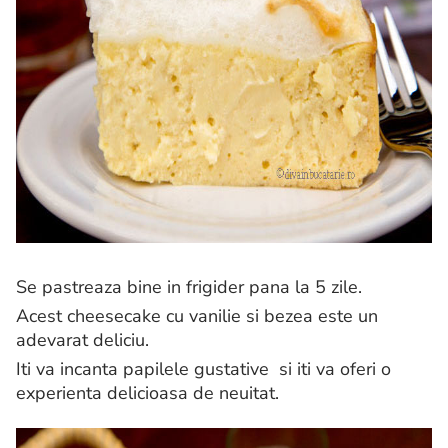
Se pastreaza bine in frigider pana la 5 zile.
Acest cheesecake cu vanilie si bezea este un
adevarat deliciu.
Iti va incanta papilele gustative si iti va oferi o
experienta delicioasa de neuitat.