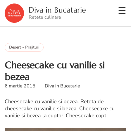
Diva in Bucatarie
Retete culinare
Desert - Prajituri
Cheesecake cu vanilie si
bezea
6 martie 2015
Diva in Bucatarie
Cheesecake cu vanilie si bezea. Reteta de
cheesecake cu vanilie si bezea. Cheesecake cu
vanilie si bezea la cuptor. Cheesecake copt