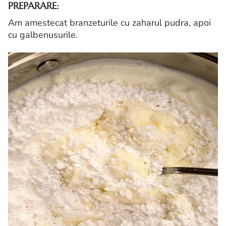
PREPARARE:
Am amestecat branzeturile cu zaharul pudra, apoi
cu galbenusurile.