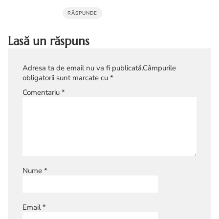
RĂSPUNDE
Lasă un răspuns
Adresa ta de email nu va fi publicată.
Câmpurile
obligatorii sunt marcate cu
*
Comentariu
*
Nume
*
Email
*