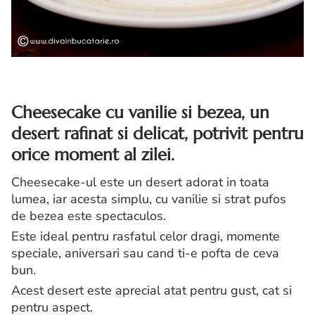
Cheesecake cu vanilie si bezea, un
desert rafinat si delicat, potrivit pentru
orice moment al zilei.
Cheesecake-ul este un desert adorat in toata
lumea, iar acesta simplu, cu vanilie si strat pufos
de bezea este spectaculos.
Este ideal pentru rasfatul celor dragi, momente
speciale, aniversari sau cand ti-e pofta de ceva
bun.
Acest desert este aprecial atat pentru gust, cat si
pentru aspect.