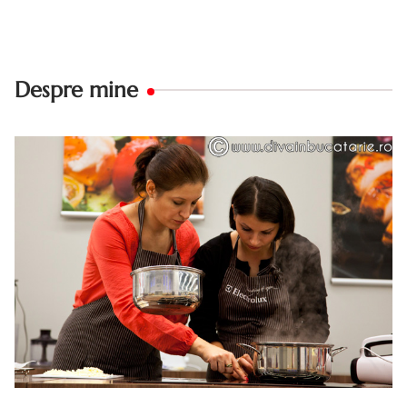
Despre mine