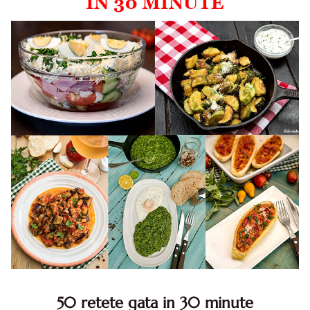
50 retete gata in 30 minute