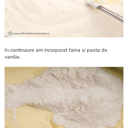
In continaure am incorporat faina si pasta de
vanilie.