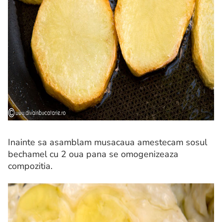
Inainte sa asamblam musacaua amestecam sosul
bechamel cu 2 oua pana se omogenizeaza
compozitia.