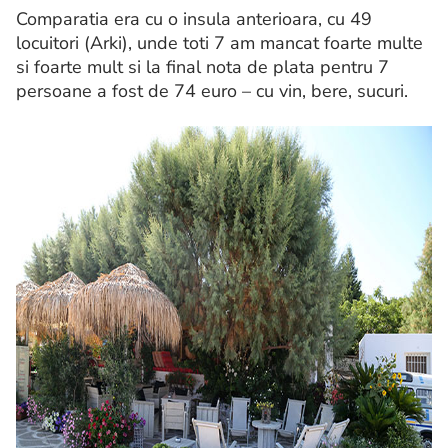
Comparatia era cu o insula anterioara, cu 49
locuitori (Arki), unde toti 7 am mancat foarte multe
si foarte mult si la final nota de plata pentru 7
persoane a fost de 74 euro – cu vin, bere, sucuri.