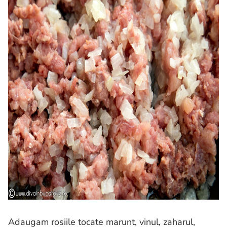
Adaugam rosiile tocate marunt, vinul, zaharul,