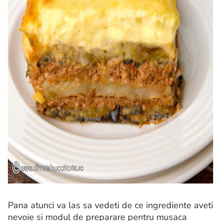
Pana atunci va las sa vedeti de ce ingrediente aveti
nevoie si modul de preparare pentru musaca