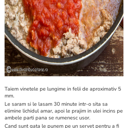
Taiem vinetele pe lungime in felii de aproximativ 5
mm.
Le saram si le lasam 30 minute intr-o sita sa
elimine lichidul amar, apoi le prajim in ulei incins pe
ambele parti pana se rumenesc usor.
Cand sunt gata le punem pe un servet pentru a fi