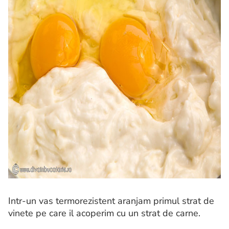
Intr-un vas termorezistent aranjam primul strat de
vinete pe care il acoperim cu un strat de carne.