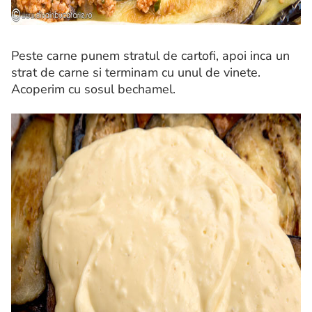
Peste carne punem stratul de cartofi, apoi inca un
strat de carne si terminam cu unul de vinete.
Acoperim cu sosul bechamel.