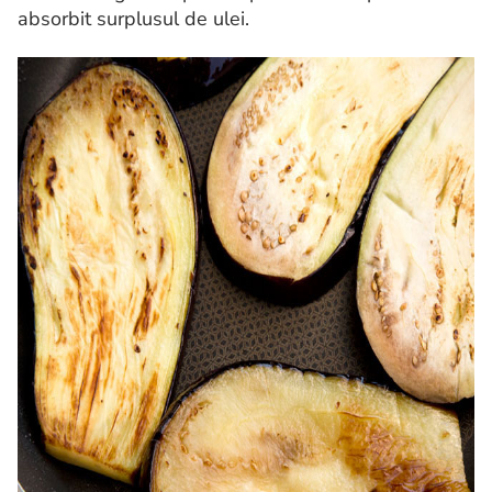
absorbit surplusul de ulei.