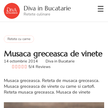
Diva in Bucatarie
Retete culinare
Retete cu carne
Musaca greceasca de vinete
14 octombrie 2014
Diva in Bucatarie
5/4
Reviews
Musaca greceasca. Reteta de musaca greceasca.
Musaca greceasca de vinete cu carne si cartofi.
Reteta musaca greceasca. Musaca de vinete