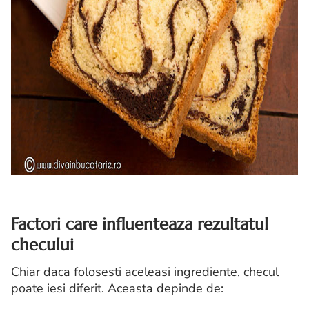
Factori care influenteaza rezultatul
checului
Chiar daca folosesti aceleasi ingrediente, checul
poate iesi diferit. Aceasta depinde de: