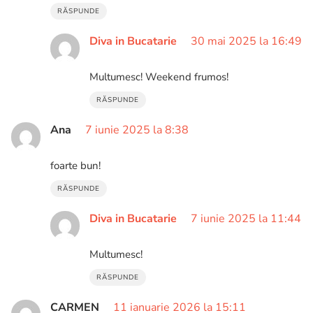
RĂSPUNDE
Diva in Bucatarie
30 mai 2025 la 16:49
Multumesc! Weekend frumos!
RĂSPUNDE
Ana
7 iunie 2025 la 8:38
foarte bun!
RĂSPUNDE
Diva in Bucatarie
7 iunie 2025 la 11:44
Multumesc!
RĂSPUNDE
CARMEN
11 ianuarie 2026 la 15:11