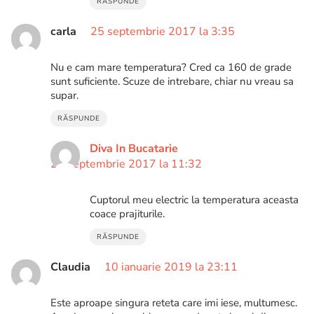
RĂSPUNDE
carla
25 septembrie 2017 la 3:35
Nu e cam mare temperatura? Cred ca 160 de grade
sunt suficiente. Scuze de intrebare, chiar nu vreau sa
supar.
RĂSPUNDE
Diva In Bucatarie
25 septembrie 2017 la 11:32
Cuptorul meu electric la temperatura aceasta
coace prajiturile.
RĂSPUNDE
Claudia
10 ianuarie 2019 la 23:11
Este aproape singura reteta care imi iese, multumesc.