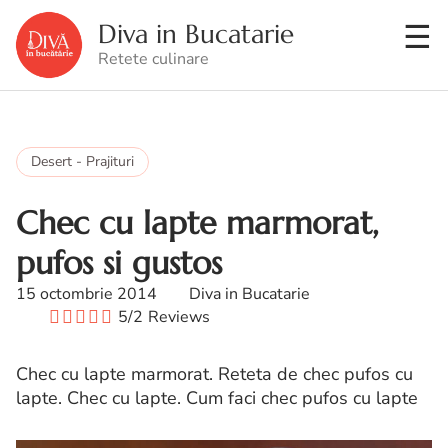
Diva in Bucatarie
Retete culinare
Desert - Prajituri
Chec cu lapte marmorat,
pufos si gustos
15 octombrie 2014
Diva in Bucatarie
5/2
Reviews
Chec cu lapte marmorat. Reteta de chec pufos cu
lapte. Chec cu lapte. Cum faci chec pufos cu lapte