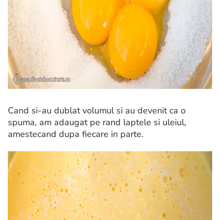
Cand si-au dublat volumul si au devenit ca o
spuma, am adaugat pe rand laptele si uleiul,
amestecand dupa fiecare in parte.