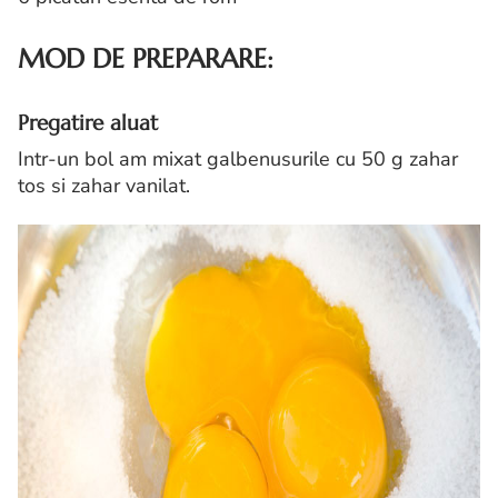
MOD DE PREPARARE:
Pregatire aluat
Intr-un bol am mixat galbenusurile cu 50 g zahar
tos si zahar vanilat.