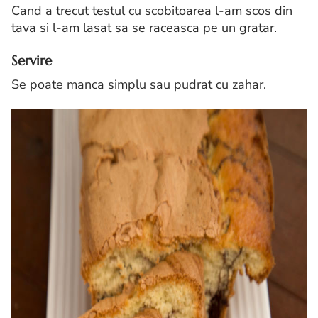
Cand a trecut testul cu scobitoarea l-am scos din
tava si l-am lasat sa se raceasca pe un gratar.
Servire
Se poate manca simplu sau pudrat cu zahar.