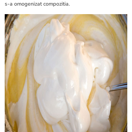
s-a omogenizat compozitia.