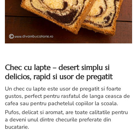
Chec cu lapte – desert simplu si
delicios, rapid si usor de pregatit
Un chec cu lapte este usor de pregatit si foarte
gustos, perfect pentru rasfatul de langa ceasca de
cafea sau pentru pachetelul copiilor la scoala.
Pufos, delicat si aromat, are toate calitatile pentru
a deveni unul dintre checurile preferate din
bucatarie.