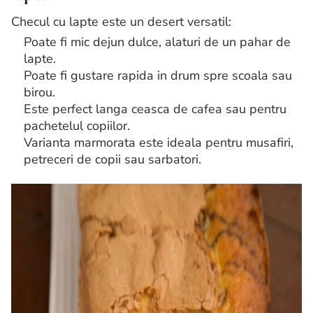
Checul cu lapte este un desert versatil:
Poate fi mic dejun dulce, alaturi de un pahar de
lapte.
Poate fi gustare rapida in drum spre scoala sau
birou.
Este perfect langa ceasca de cafea sau pentru
pachetelul copiilor.
Varianta marmorata este ideala pentru musafiri,
petreceri de copii sau sarbatori.