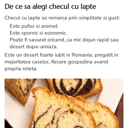
De ce sa alegi checul cu lapte
Checul cu lapte se remarca prin simplitate si gust:
Este pufos si aromat.
Este spornic si economic.
Poate fi savurat oricand, ca mic dejun rapid sau
desert dupa-amiaza.
Este un desert foarte iubit in Romania, pregatit in
majoritatea caselor, fiecare gospodina avand
propria reteta.