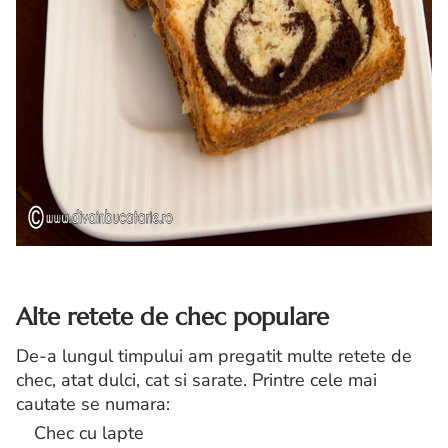
Alte retete de chec populare
De-a lungul timpului am pregatit multe retete de
chec, atat dulci, cat si sarate. Printre cele mai
cautate se numara:
Chec cu lapte