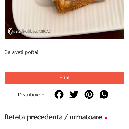
Sa aveti pofta!
Print
Distribuie pe:
Reteta precedenta / urmatoare