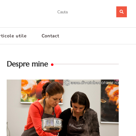
ticole utile
Contact
Despre mine