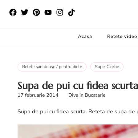
Acasa
Retete video
Retete sanatoase / pentru diete
Supe-Ciorbe
Supa de pui cu fidea scurta
17 februarie 2014
Diva in Bucatarie
Supa de pui cu fidea scurta. Reteta de supa de p