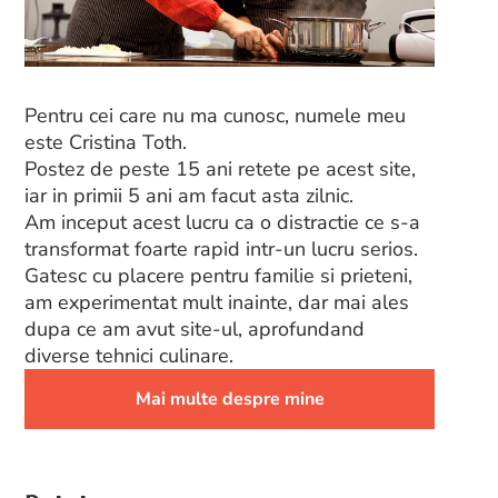
Pentru cei care nu ma cunosc, numele meu
este Cristina Toth.
Postez de peste 15 ani retete pe acest site,
iar in primii 5 ani am facut asta zilnic.
Am inceput acest lucru ca o distractie ce s-a
transformat foarte rapid intr-un lucru serios.
Gatesc cu placere pentru familie si prieteni,
am experimentat mult inainte, dar mai ales
dupa ce am avut site-ul, aprofundand
diverse tehnici culinare.
Mai multe despre mine