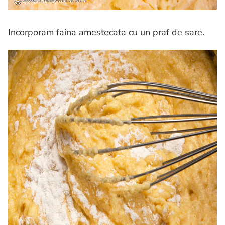
Incorporam faina amestecata cu un praf de sare.