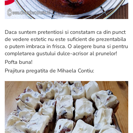
Daca suntem pretentiosi si constatam ca din punct
de vedere estetic nu este suficient de prezentabila
o putem imbraca in frisca. O alegere buna si pentru
completarea gustului dulce-acrisor al prunelor!
Pofta buna!
Prajitura pregatita de Mihaela Contiu: