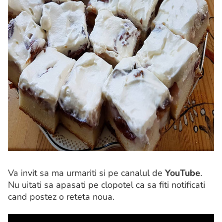
Va invit sa ma urmariti si pe canalul de
YouTube
.
Nu uitati sa apasati pe clopotel ca sa fiti notificati
cand postez o reteta noua.