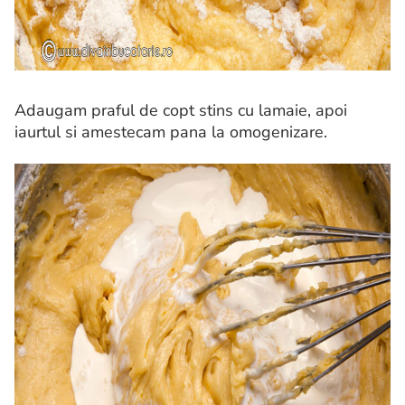
Adaugam praful de copt stins cu lamaie, apoi
iaurtul si amestecam pana la omogenizare.