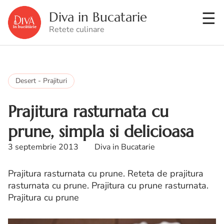
Diva in Bucatarie
Retete culinare
Desert - Prajituri
Prajitura rasturnata cu
prune, simpla si delicioasa
3 septembrie 2013
Diva in Bucatarie
Prajitura rasturnata cu prune. Reteta de prajitura
rasturnata cu prune. Prajitura cu prune rasturnata.
Prajitura cu prune