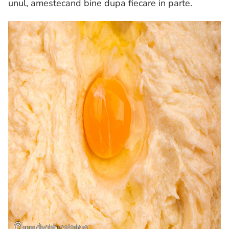
unul, amestecand bine dupa fiecare in parte.