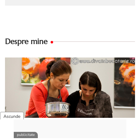
Despre mine