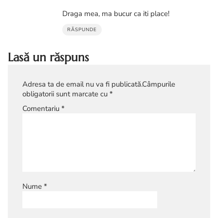
Draga mea, ma bucur ca iti place!
RĂSPUNDE
Lasă un răspuns
Adresa ta de email nu va fi publicată.
Câmpurile
obligatorii sunt marcate cu
*
Comentariu
*
Nume
*