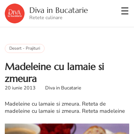
Diva in Bucatarie
Retete culinare
Desert - Prajituri
Madeleine cu lamaie si
zmeura
20 iunie 2013
Diva in Bucatarie
Madeleine cu lamaie si zmeura. Reteta de
madeleine cu lamaie si zmeura. Reteta madeleine