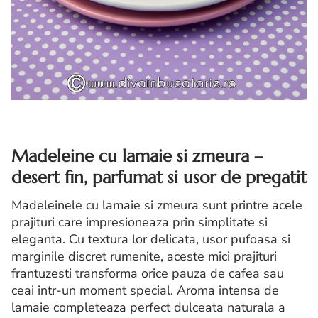
Madeleine cu lamaie si zmeura –
desert fin, parfumat si usor de pregatit
Madeleinele cu lamaie si zmeura sunt printre acele
prajituri care impresioneaza prin simplitate si
eleganta. Cu textura lor delicata, usor pufoasa si
marginile discret rumenite, aceste mici prajituri
frantuzesti transforma orice pauza de cafea sau
ceai intr-un moment special. Aroma intensa de
lamaie completeaza perfect dulceata naturala a