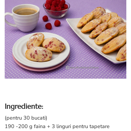
Ingrediente:
(pentru 30 bucati)
190 -200 g faina + 3 linguri pentru tapetare