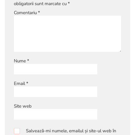
obligatorii sunt marcate cu
*
Comentariu
*
Nume
*
Email
*
Site web
Salvează-mi numele, emailul și site-ul web în