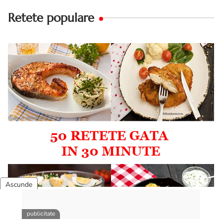
Retete populare