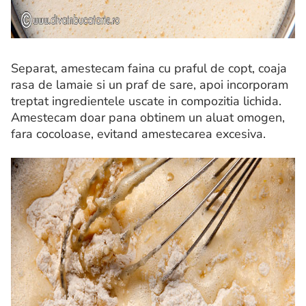
Separat, amestecam faina cu praful de copt, coaja
rasa de lamaie si un praf de sare, apoi incorporam
treptat ingredientele uscate in compozitia lichida.
Amestecam doar pana obtinem un aluat omogen,
fara cocoloase, evitand amestecarea excesiva.