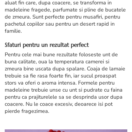
aluat fin care, dupa coacere, se transforma in
madeleine fragede, parfumate si pline de bucatele
de zmeura. Sunt perfecte pentru musafiri, pentru
pachetul copiilor sau pentru un desert rapid in
familie.
Sfaturi pentru un rezultat perfect
Pentru cele mai bune rezultate foloseste unt de
buna calitate, oua la temperatura camerei si
zmeura bine uscata dupa spalare. Coaja de lamaie
trebuie sa fie rasa foarte fin, iar sucul proaspat
stors va oferi o aroma intensa. Formele pentru
madeleine trebuie unse cu unt si pudrate cu faina
pentru ca prajiturelele sa se desprinda usor dupa
coacere. Nu le coace excesiv, deoarece isi pot
pierde fragezimea.