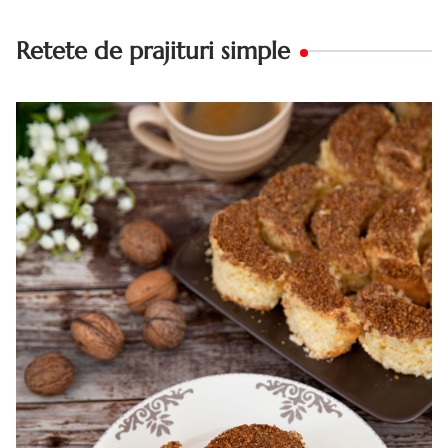
Retete de prajituri simple