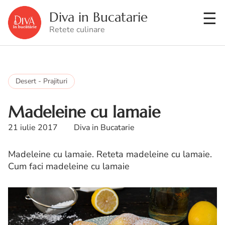
Diva in Bucatarie
Retete culinare
Desert - Prajituri
Madeleine cu lamaie
21 iulie 2017
Diva in Bucatarie
Madeleine cu lamaie. Reteta madeleine cu lamaie.
Cum faci madeleine cu lamaie