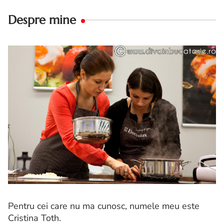
Despre mine
Pentru cei care nu ma cunosc, numele meu este
Cristina Toth.