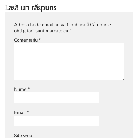
Lasă un răspuns
Adresa ta de email nu va fi publicată.
Câmpurile
obligatorii sunt marcate cu
*
Comentariu
*
Nume
*
Email
*
Site web