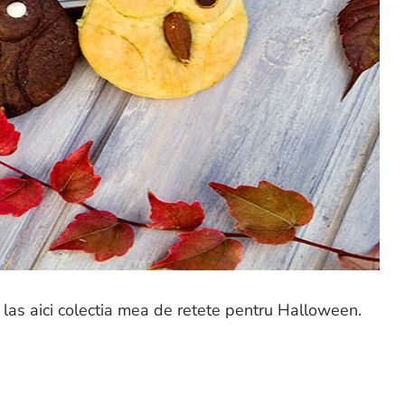
 va las aici colectia mea de retete pentru Halloween.