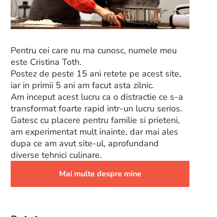
Pentru cei care nu ma cunosc, numele meu
este Cristina Toth.
Postez de peste 15 ani retete pe acest site,
iar in primii 5 ani am facut asta zilnic.
Am inceput acest lucru ca o distractie ce s-a
transformat foarte rapid intr-un lucru serios.
Gatesc cu placere pentru familie si prieteni,
am experimentat mult inainte, dar mai ales
dupa ce am avut site-ul, aprofundand
diverse tehnici culinare.
Mai multe despre mine