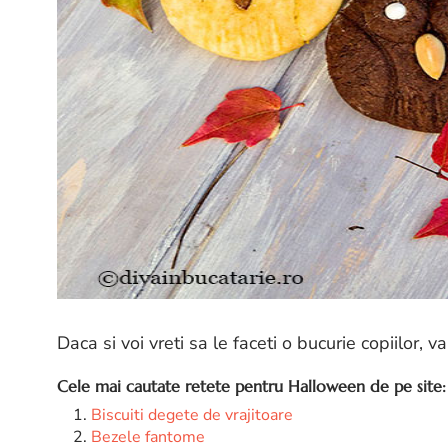
Daca si voi vreti sa le faceti o bucurie copiilor,
Cele mai cautate retete pentru Halloween de pe site:
Biscuiti degete de vrajitoare
Bezele fantome