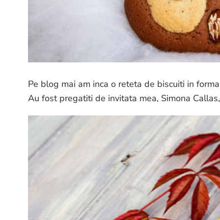
Pe blog mai am inca o reteta de biscuiti in for
Au fost pregatiti de invitata mea, Simona Callas, 