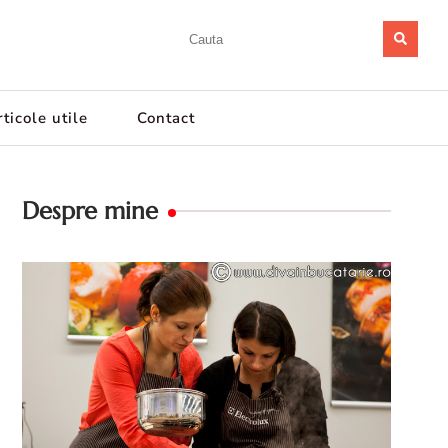
ticole utile
Contact
Despre mine