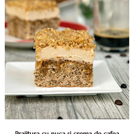
Prajitura cu nuca si crema de cafea