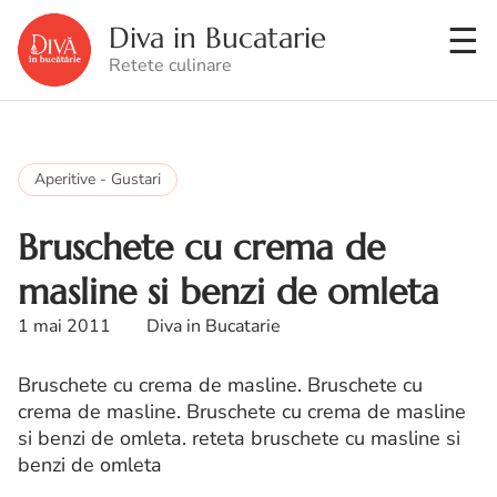
Diva in Bucatarie
Retete culinare
Aperitive - Gustari
Bruschete cu crema de
masline si benzi de omleta
1 mai 2011
Diva in Bucatarie
Bruschete cu crema de masline. Bruschete cu
crema de masline. Bruschete cu crema de masline
si benzi de omleta. reteta bruschete cu masline si
benzi de omleta