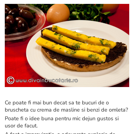
Ce poate fi mai bun decat sa te bucuri de o
bruscheta cu crema de masline si benzi de omleta?
Poate fi o idee buna pentru mic dejun gustos si
usor de facut.