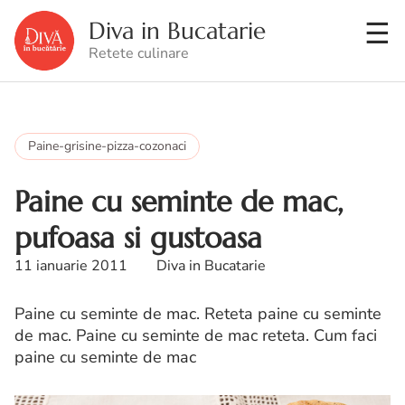
Diva in Bucatarie
Retete culinare
Paine-grisine-pizza-cozonaci
Paine cu seminte de mac,
pufoasa si gustoasa
11 ianuarie 2011
Diva in Bucatarie
Paine cu seminte de mac. Reteta paine cu seminte
de mac. Paine cu seminte de mac reteta. Cum faci
paine cu seminte de mac