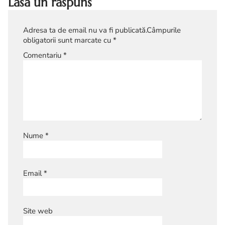
Lasă un răspuns
Adresa ta de email nu va fi publicată.
Câmpurile
obligatorii sunt marcate cu
*
Comentariu
*
Nume
*
Email
*
Site web