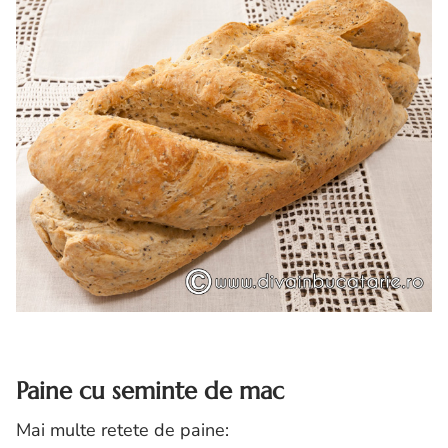
Paine cu seminte de mac
Mai multe retete de paine: