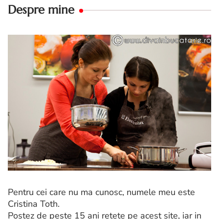
Despre mine
Pentru cei care nu ma cunosc, numele meu este
Cristina Toth.
Postez de peste 15 ani retete pe acest site, iar in