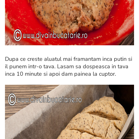
Dupa ce creste aluatul mai framantam inca putin si
il punem intr-o tava. Lasam sa dospeasca in tava
inca 10 minute si apoi dam painea la cuptor.