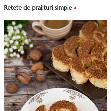
Retete de prajituri simple