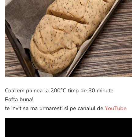
Coacem painea la 200°C timp de 30 minute.
Pofta buna!
te invit sa ma urmaresti si pe canalul de
YouTube