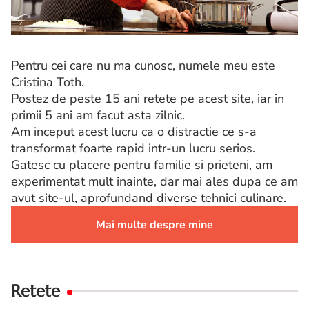
Pentru cei care nu ma cunosc, numele meu este
Cristina Toth.
Postez de peste 15 ani retete pe acest site, iar in
primii 5 ani am facut asta zilnic.
Am inceput acest lucru ca o distractie ce s-a
transformat foarte rapid intr-un lucru serios.
Gatesc cu placere pentru familie si prieteni, am
experimentat mult inainte, dar mai ales dupa ce am
avut site-ul, aprofundand diverse tehnici culinare.
Mai multe despre mine
Retete