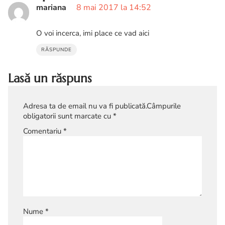
mariana
8 mai 2017 la 14:52
O voi incerca, imi place ce vad aici
RĂSPUNDE
Lasă un răspuns
Adresa ta de email nu va fi publicată.
Câmpurile
obligatorii sunt marcate cu
*
Comentariu
*
Nume
*