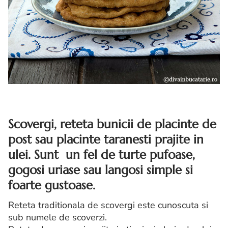
Scovergi, reteta bunicii de placinte de
post sau placinte taranesti prajite in
ulei. Sunt un fel de turte pufoase,
gogosi uriase sau langosi simple si
foarte gustoase.
Reteta traditionala de scovergi este cunoscuta si
sub numele de scoverzi.