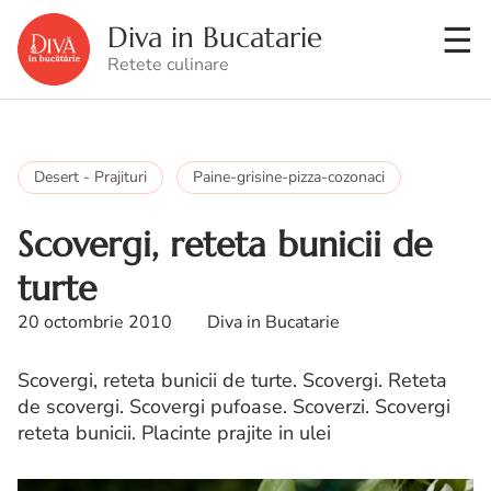
Diva in Bucatarie
Retete culinare
Desert - Prajituri
Paine-grisine-pizza-cozonaci
Scovergi, reteta bunicii de
turte
20 octombrie 2010
Diva in Bucatarie
Scovergi, reteta bunicii de turte. Scovergi. Reteta
de scovergi. Scovergi pufoase. Scoverzi. Scovergi
reteta bunicii. Placinte prajite in ulei