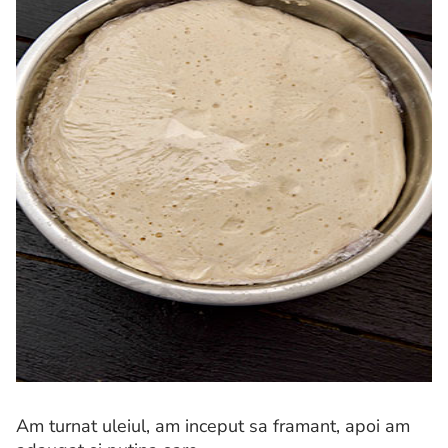
Am turnat uleiul, am inceput sa framant, apoi am