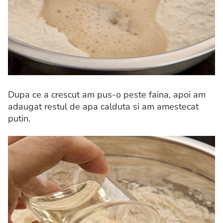
Dupa ce a crescut am pus-o peste faina, apoi am
adaugat restul de apa calduta si am amestecat
putin.