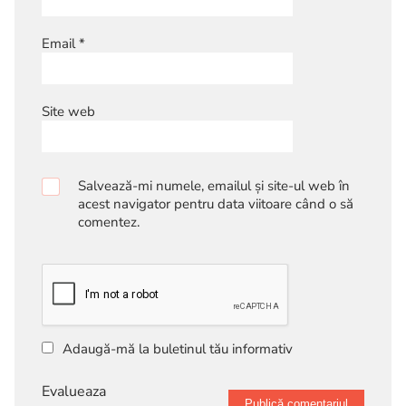
Email
*
Site web
Salvează-mi numele, emailul și site-ul web în
acest navigator pentru data viitoare când o să
comentez.
Adaugă-mă la buletinul tău informativ
Evalueaza