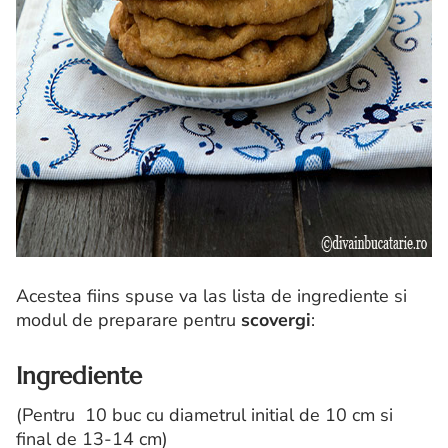
Acestea fiins spuse va las lista de ingrediente si
modul de preparare pentru
scovergi
:
Ingrediente
(Pentru 10 buc cu diametrul initial de 10 cm si
final de 13-14 cm)