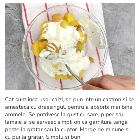
Cat sunt inca usor calzi, se pun intr-un castron si se
amesteca cu dressingul, pentru a absorbi mai bine
aromele. Se potrivesc la gust cu sare, piper sau
lamaie si se servesc simpli ori ca garnitura langa
peste la gratar sau la cuptor. Merge de minune si
cu pui la gratar. Simplu si bun!