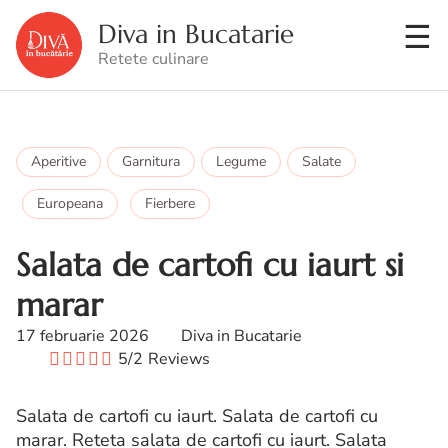
Diva in Bucatarie
Retete culinare
Aperitive
Garnitura
Legume
Salate
Europeana
Fierbere
Salata de cartofi cu iaurt si
marar
17 februarie 2026
Diva in Bucatarie
5/2
Reviews
Salata de cartofi cu iaurt. Salata de cartofi cu
marar. Reteta salata de cartofi cu iaurt. Salata