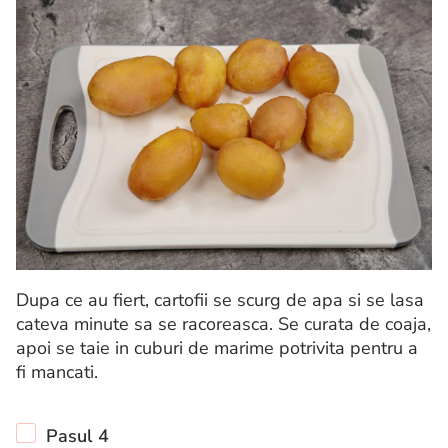
Dupa ce au fiert, cartofii se scurg de apa si se lasa
cateva minute sa se racoreasca. Se curata de coaja,
apoi se taie in cuburi de marime potrivita pentru a
fi mancati.
Pasul 4