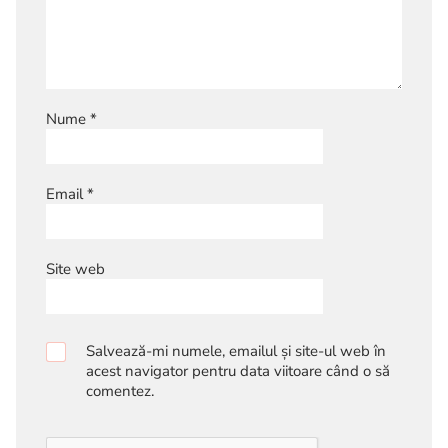
Nume
*
Email
*
Site web
Salvează-mi numele, emailul și site-ul web în
acest navigator pentru data viitoare când o să
comentez.