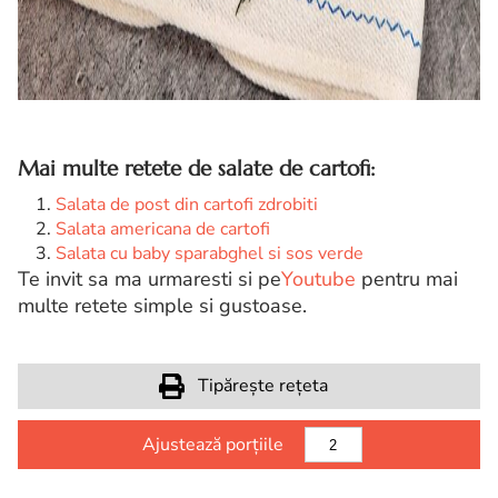
Mai multe retete de salate de cartofi:
Salata de post din cartofi zdrobiti
Salata americana de cartofi
Salata cu baby sparabghel si sos verde
Te invit sa ma urmaresti si pe
Youtube
pentru mai
multe retete simple si gustoase.
Tipărește rețeta
Ajustează porțiile