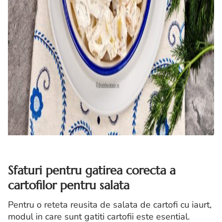
Sfaturi pentru gatirea corecta a
cartofilor pentru salata
Pentru o reteta reusita de salata de cartofi cu iaurt,
modul in care sunt gatiti cartofii este esential.