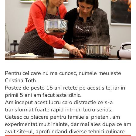
Pentru cei care nu ma cunosc, numele meu este
Cristina Toth.
Postez de peste 15 ani retete pe acest site, iar in
primii 5 ani am facut asta zilnic.
Am inceput acest lucru ca o distractie ce s-a
transformat foarte rapid intr-un lucru serios.
Gatesc cu placere pentru familie si prieteni, am
experimentat mult inainte, dar mai ales dupa ce am
avut site-ul, aprofundand diverse tehnici culinare.