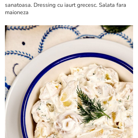
sanatoasa. Dressing cu iaurt grecesc. Salata fara
maioneza