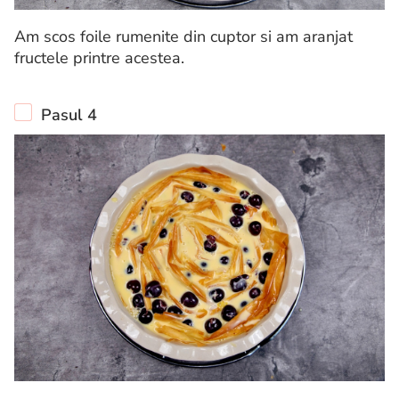
Am scos foile rumenite din cuptor si am aranjat
fructele printre acestea.
Pasul 4