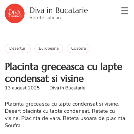
Diva in Bucatarie
Retete culinare
Deserturi
Europeana
Coacere
Placinta greceasca cu lapte
condensat si visine
13 august 2025
Diva in Bucatarie
Placinta greceasca cu lapte condensat si visine.
Desert placinta cu lapte condensat. Retete cu
visine. Placinta de vara. Reteta usoara de placinta.
Soufra