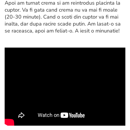
Apoi am turnat crema si am reintrodus placinta la
cuptor. Va fi gata cand crema nu va mai fi moale
(20-30 minute). Cand o scoti din cuptor va fi mai
inalta, dar dupa racire scade putin. Am lasat-o sa
se raceasca, apoi am feliat-o. A iesit o minunatie!