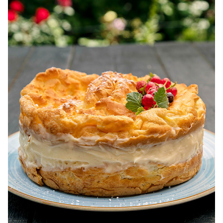
pentru dieta.