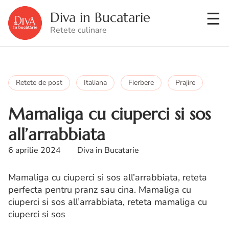
Diva in Bucatarie
Retete culinare
Retete de post
Italiana
Fierbere
Prajire
Mamaliga cu ciuperci si sos
all’arrabbiata
6 aprilie 2024
Diva in Bucatarie
Mamaliga cu ciuperci si sos all’arrabbiata, reteta
perfecta pentru pranz sau cina. Mamaliga cu
ciuperci si sos all’arrabbiata, reteta mamaliga cu
ciuperci si sos