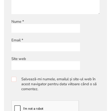
Nume
*
Email
*
Site web
Salvează-mi numele, emailul și site-ul web în
acest navigator pentru data viitoare când o să
comentez.