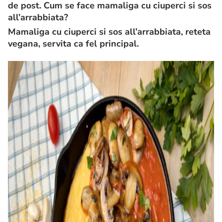
de post. Cum se face mamaliga cu ciuperci si sos
all’arrabbiata?
Mamaliga cu ciuperci si sos all’arrabbiata, reteta
vegana, servita ca fel principal.