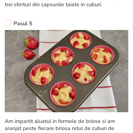
trei sferturi din capsunile taiate in cuburi.
Pasul 5
Am impartit aluatul in formele de briose si am
aranjat peste fiecare briosa retul de cuburi de