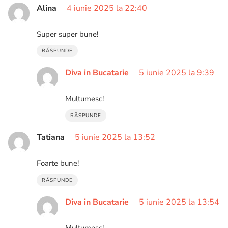
Alina
4 iunie 2025 la 22:40
Super super bune!
RĂSPUNDE
Diva in Bucatarie
5 iunie 2025 la 9:39
Multumesc!
RĂSPUNDE
Tatiana
5 iunie 2025 la 13:52
Foarte bune!
RĂSPUNDE
Diva in Bucatarie
5 iunie 2025 la 13:54
Multumesc!