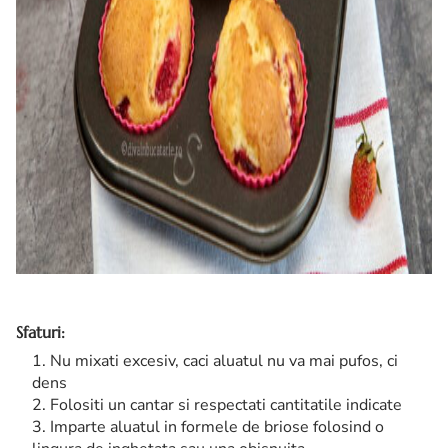
Sfaturi:
Nu mixati excesiv, caci aluatul nu va mai pufos, ci
dens
Folositi un cantar si respectati cantitatile indicate
Imparte aluatul in formele de briose folosind o