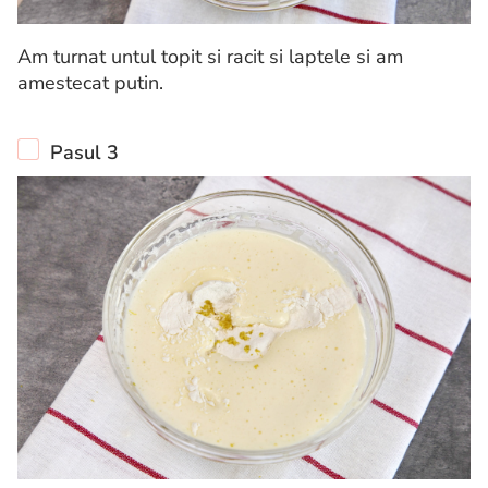
Am turnat untul topit si racit si laptele si am
amestecat putin.
Pasul 3