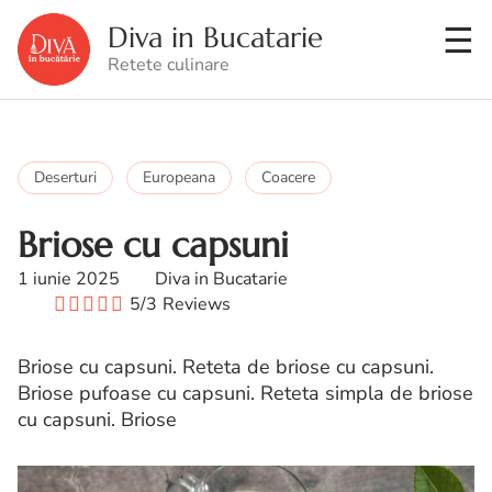
Diva in Bucatarie
Retete culinare
Deserturi
Europeana
Coacere
Briose cu capsuni
1 iunie 2025
Diva in Bucatarie
5/3
Reviews
Briose cu capsuni. Reteta de briose cu capsuni.
Briose pufoase cu capsuni. Reteta simpla de briose
cu capsuni. Briose