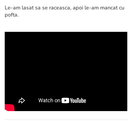
Le-am lasat sa se raceasca, apoi le-am mancat cu
pofta.