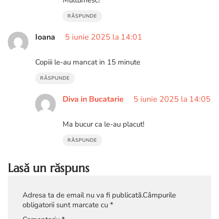
RĂSPUNDE
Ioana
5 iunie 2025 la 14:01
Copiii le-au mancat in 15 minute
RĂSPUNDE
Diva in Bucatarie
5 iunie 2025 la 14:05
Ma bucur ca le-au placut!
RĂSPUNDE
Lasă un răspuns
Adresa ta de email nu va fi publicată.
Câmpurile
obligatorii sunt marcate cu
*