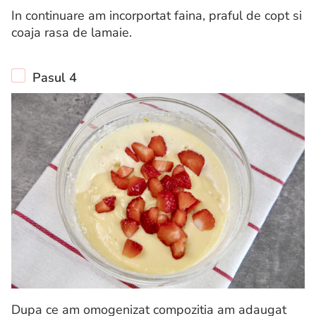
In continuare am incorportat faina, praful de copt si
coaja rasa de lamaie.
Pasul 4
Dupa ce am omogenizat compozitia am adaugat