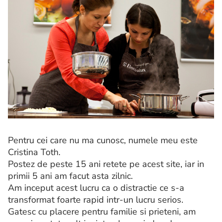
Pentru cei care nu ma cunosc, numele meu este
Cristina Toth.
Postez de peste 15 ani retete pe acest site, iar in
primii 5 ani am facut asta zilnic.
Am inceput acest lucru ca o distractie ce s-a
transformat foarte rapid intr-un lucru serios.
Gatesc cu placere pentru familie si prieteni, am