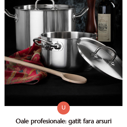
U
Oale profesionale: gatit fara arsuri