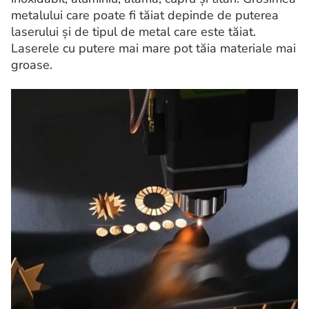
metalului care poate fi tăiat depinde de puterea
laserului și de tipul de metal care este tăiat.
Laserele cu putere mai mare pot tăia materiale mai
groase.