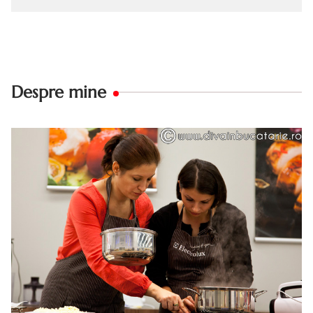
Despre mine