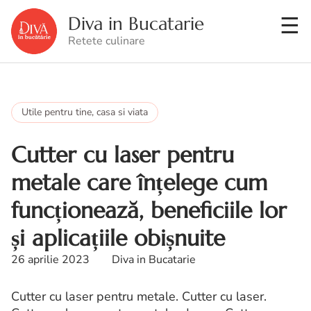
Diva in Bucatarie
Retete culinare
Utile pentru tine, casa si viata
Cutter cu laser pentru
metale care înțelege cum
funcționează, beneficiile lor
și aplicațiile obișnuite
26 aprilie 2023
Diva in Bucatarie
Cutter cu laser pentru metale. Cutter cu laser.