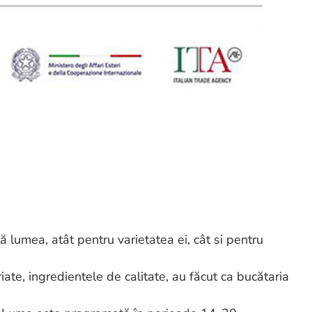
ă lumea, atât pentru varietatea ei, cât si pentru
riate, ingredientele de calitate, au făcut ca bucătaria