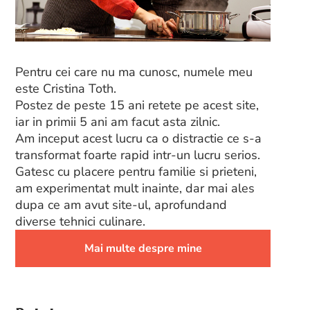
Pentru cei care nu ma cunosc, numele meu
este Cristina Toth.
Postez de peste 15 ani retete pe acest site,
iar in primii 5 ani am facut asta zilnic.
Am inceput acest lucru ca o distractie ce s-a
transformat foarte rapid intr-un lucru serios.
Gatesc cu placere pentru familie si prieteni,
am experimentat mult inainte, dar mai ales
dupa ce am avut site-ul, aprofundand
diverse tehnici culinare.
Mai multe despre mine