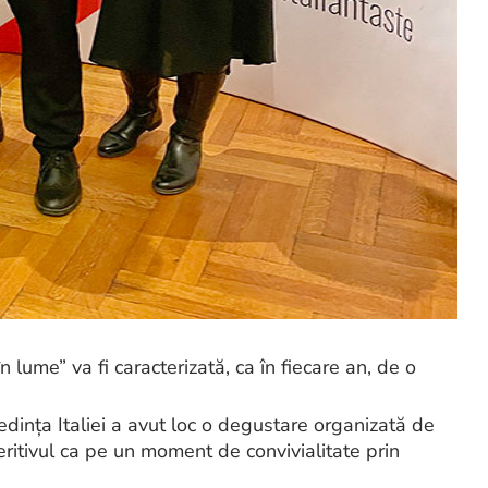
lume” va fi caracterizată, ca în fiecare an, de o
edinţa Italiei a avut loc o degustare organizată de
ritivul ca pe un moment de convivialitate prin