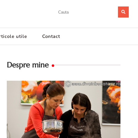
ticole utile
Contact
Despre mine