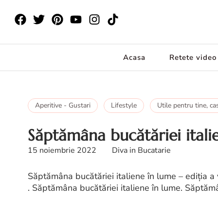
Acasa
Retete video
Aperitive - Gustari
Lifestyle
Utile pentru tine, ca
Săptămâna bucătăriei italie
15 noiembrie 2022
Diva in Bucatarie
Săptămâna bucătăriei italiene în lume – ediția a 
. Săptămâna bucătăriei italiene în lume. Săptămân