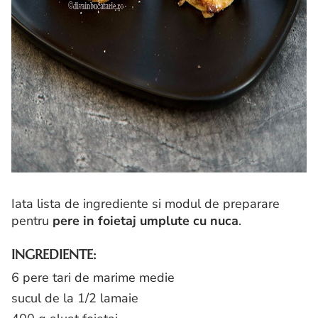
Iata lista de ingrediente si modul de preparare
pentru
pere in foietaj umplute cu nuca
.
INGREDIENTE:
6 pere tari de marime medie
sucul de la 1/2 lamaie