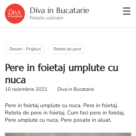
Diva in Bucatarie
Retete culinare
Desert - Prajituri
Retete de post
Pere in foietaj umplute cu
nuca
10 noiembrie 2021
Diva in Bucatarie
Pere in foietaj umplute cu nuca. Pere in foietaj.
Reteta de pere in foietaj. Cum faci pere in foietaj.
Pere umplute cu nuca. Pere posate in aluat.