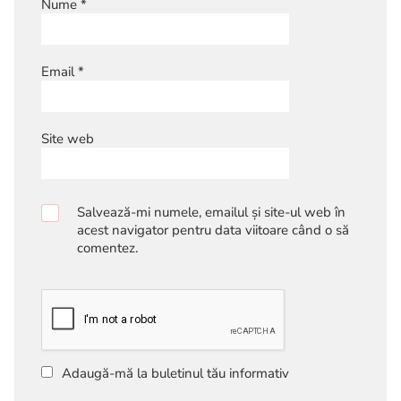
Nume
*
Email
*
Site web
Salvează-mi numele, emailul și site-ul web în
acest navigator pentru data viitoare când o să
comentez.
Adaugă-mă la buletinul tău informativ