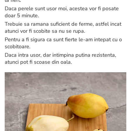
la fiert.
Daca perele sunt usor moi, acestea vor fi posate
doar 5 minute.
Trebuie sa ramana suficient de ferme, astfel incat
atunci vor fi scobite sa nu se rupa.
Pentru a fi sigura ca sunt fierte le-am intepat cu o
scobitoare.
Daca intra usor, dar intimpina putina rezistenta,
atunci pot fi scoase din oala.