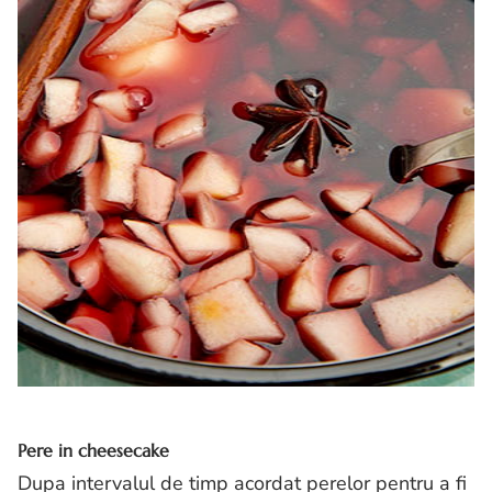
Pere in cheesecake
Dupa intervalul de timp acordat perelor pentru a fi