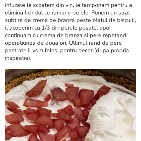
infuzate le scoatem din vin, le tamponam pentru a
elimina lichidul ce ramane pe ele. Punem un strat
subtire de crema de branza peste blatul de biscuiti,
il acoperim cu 1/3 din perele posate, apoi
continuam cu crema de branza si pere repetand
operatiunea de doua ori. Ultimul rand de pere
pastrate il vom folosi pentru decor (dupa propria
inspiratie).