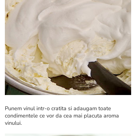
Punem vinul intr-o cratita si adaugam toate
condimentele ce vor da cea mai placuta aroma
vinului.