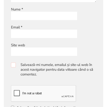
Nume
*
Email
*
Site web
Salvează-mi numele, emailul și site-ul web în
acest navigator pentru data viitoare când o să
comentez.