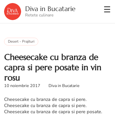
Diva in Bucatarie
Retete culinare
Desert - Prajituri
Cheesecake cu branza de
capra si pere posate in vin
rosu
10 noiembrie 2017
Diva in Bucatarie
Cheesecake cu branza de capra si pere.
Cheesecake cu branza de capra si pere.
Cheesecake cu branza de capra si pere posate.