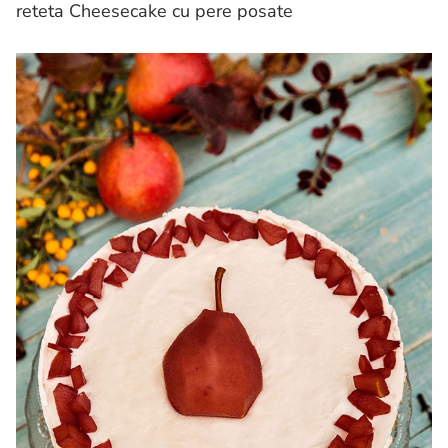
reteta Cheesecake cu pere posate