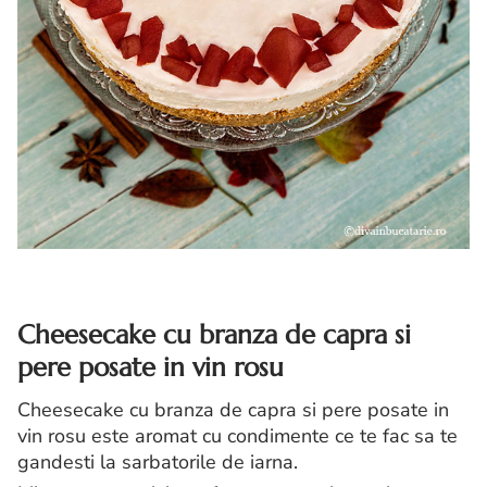
Cheesecake cu branza de capra si
pere posate in vin rosu
Cheesecake cu branza de capra si pere posate in
vin rosu este aromat cu condimente ce te fac sa te
gandesti la sarbatorile de iarna.