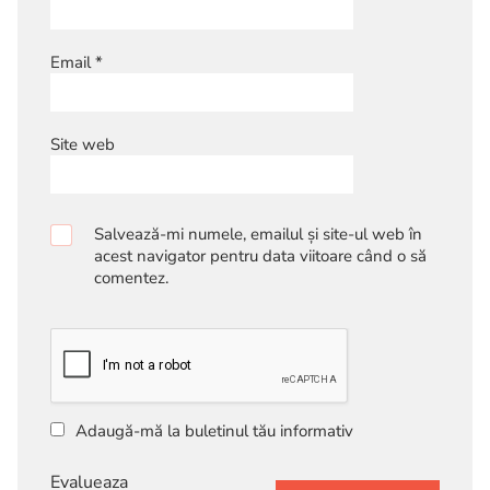
Email
*
Site web
Salvează-mi numele, emailul și site-ul web în
acest navigator pentru data viitoare când o să
comentez.
Adaugă-mă la buletinul tău informativ
Evalueaza