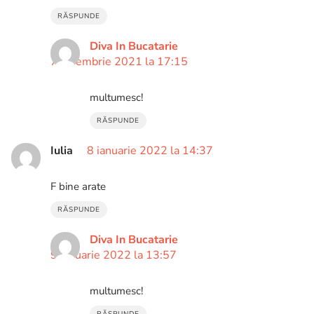
RĂSPUNDE
Diva In Bucatarie
7 noiembrie 2021 la 17:15
multumesc!
RĂSPUNDE
Iulia
8 ianuarie 2022 la 14:37
F bine arate
RĂSPUNDE
Diva In Bucatarie
9 ianuarie 2022 la 13:57
multumesc!