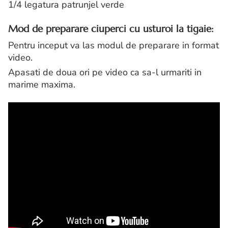
1/4 legatura patrunjel verde
Mod de preparare ciuperci cu usturoi la tigaie:
Pentru inceput va las modul de preparare in format
video.
Apasati de doua ori pe video ca sa-l urmariti in
marime maxima.