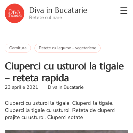
Diva in Bucatarie
Retete culinare
Garnitura
Retete cu legume - vegetariene
Ciuperci cu usturoi la tigaie
– reteta rapida
23 aprilie 2021
Diva in Bucatarie
Ciuperci cu usturoi la tigaie. Ciuperci la tigaie.
Ciuperci la tigaie cu usturoi. Reteta de ciuperci
prajite cu usturoi. Ciuperci sotate