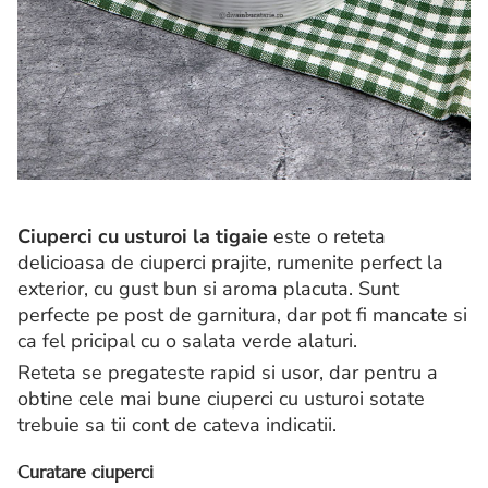
Ciuperci cu usturoi la tigaie
este o reteta
delicioasa de ciuperci prajite, rumenite perfect la
exterior, cu gust bun si aroma placuta. Sunt
perfecte pe post de garnitura, dar pot fi mancate si
ca fel pricipal cu o salata verde alaturi.
Reteta se pregateste rapid si usor, dar pentru a
obtine cele mai bune ciuperci cu usturoi sotate
trebuie sa tii cont de cateva indicatii.
Curatare ciuperci