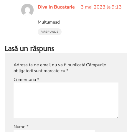
Diva In Bucatarie
3 mai 2023 la 9:13
Multumesc!
RĂSPUNDE
Lasă un răspuns
Adresa ta de email nu va fi publicată.
Câmpurile
obligatorii sunt marcate cu
*
Comentariu
*
Nume
*