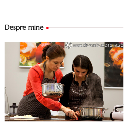
Despre mine