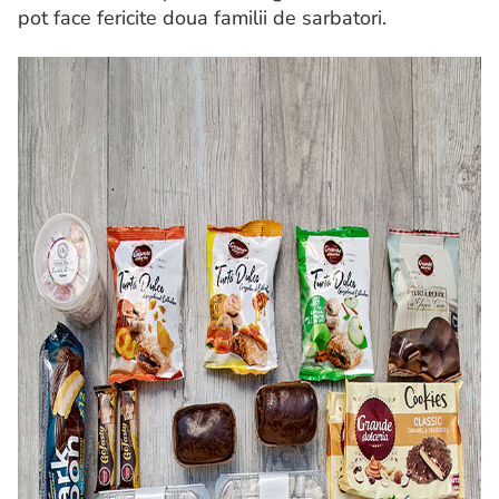
pot face fericite doua familii de sarbatori.