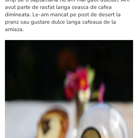
avut parte de rasfat langa ceasca de cafea
dimineata. Le-am mancat pe post de desert la
pranz sau gustare dulce langa cafeaua de la
amiaza.