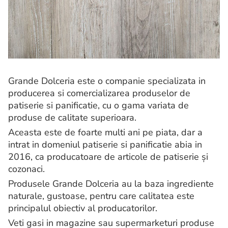
Grande Dolceria este o companie specializata in
producerea si comercializarea produselor de
patiserie si panificatie, cu o gama variata de
produse de calitate superioara.
Aceasta este de foarte multi ani pe piata, dar a
intrat in domeniul patiserie si panificatie abia in
2016, ca producatoare de articole de patiserie și
cozonaci.
Produsele Grande Dolceria au la baza ingrediente
naturale, gustoase, pentru care calitatea este
principalul obiectiv al producatorilor.
Veti gasi in magazine sau supermarketuri produse