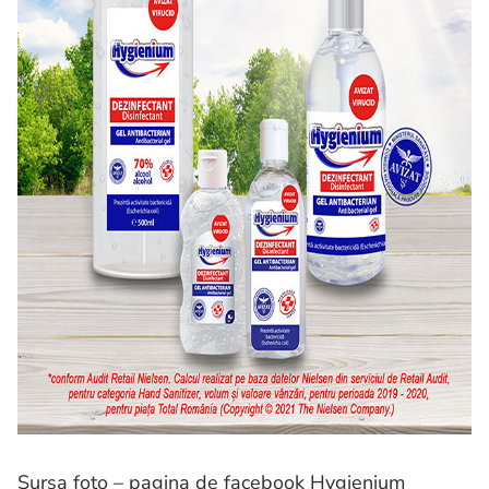
Sursa foto – pagina de facebook Hygienium