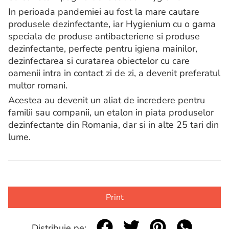
In perioada pandemiei au fost la mare cautare
produsele dezinfectante, iar Hygienium cu o gama
speciala de produse antibacteriene si produse
dezinfectante, perfecte pentru igiena mainilor,
dezinfectarea si curatarea obiectelor cu care
oamenii intra in contact zi de zi, a devenit preferatul
multor romani.
Acestea au devenit un aliat de incredere pentru
familii sau companii, un etalon in piata produselor
dezinfectante din Romania, dar si in alte 25 tari din
lume.
Print
Distribuie pe: