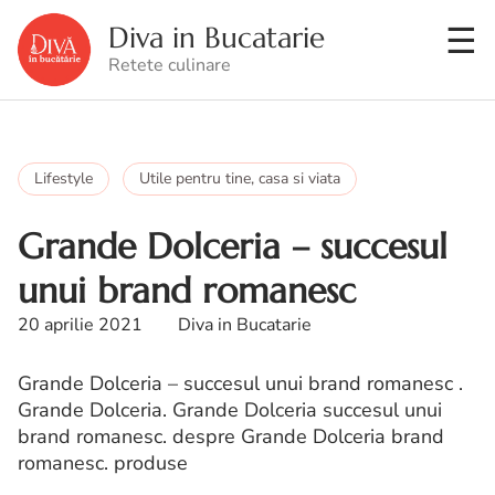
Diva in Bucatarie
Retete culinare
Lifestyle
Utile pentru tine, casa si viata
Grande Dolceria – succesul
unui brand romanesc
20 aprilie 2021
Diva in Bucatarie
Grande Dolceria – succesul unui brand romanesc .
Grande Dolceria. Grande Dolceria succesul unui
brand romanesc. despre Grande Dolceria brand
romanesc. produse