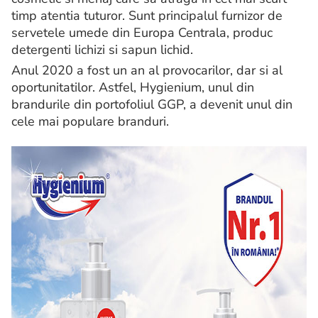
timp atentia tuturor. Sunt principalul furnizor de
servetele umede din Europa Centrala, produc
detergenti lichizi si sapun lichid.
Anul 2020 a fost un an al provocarilor, dar si al
oportunitatilor. Astfel, Hygienium, unul din
brandurile din portofoliul GGP, a devenit unul din
cele mai populare branduri.