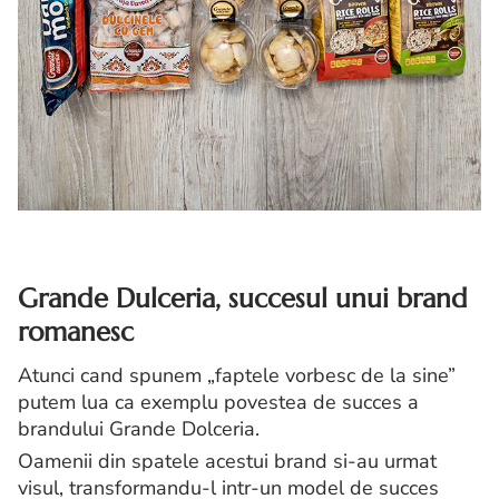
Grande Dulceria, succesul unui brand
romanesc
Atunci cand spunem „faptele vorbesc de la sine”
putem lua ca exemplu povestea de succes a
brandului Grande Dolceria.
Oamenii din spatele acestui brand si-au urmat
visul, transformandu-l intr-un model de succes