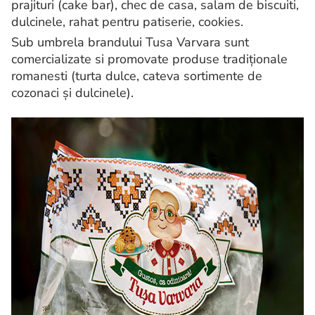
prajituri (cake bar), chec de casa, salam de biscuiti,
dulcinele, rahat pentru patiserie, cookies.
Sub umbrela brandului Tusa Varvara sunt
comercializate si promovate produse tradiționale
romanesti (turta dulce, cateva sortimente de
cozonaci și dulcinele).