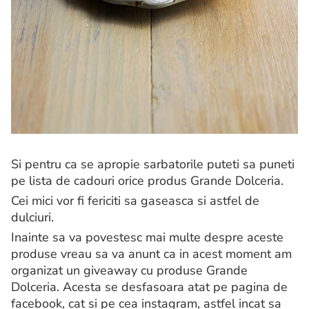
Si pentru ca se apropie sarbatorile puteti sa puneti
pe lista de cadouri orice produs Grande Dolceria.
Cei mici vor fi fericiti sa gaseasca si astfel de
dulciuri.
Inainte sa va povestesc mai multe despre aceste
produse vreau sa va anunt ca in acest moment am
organizat un giveaway cu produse Grande
Dolceria. Acesta se desfasoara atat pe pagina de
facebook, cat si pe cea instagram, astfel incat sa