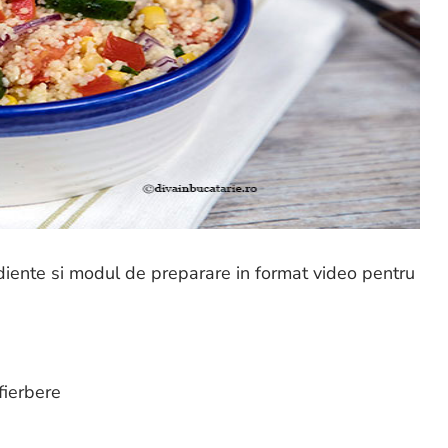
ediente si modul de preparare in format video pentru
fierbere