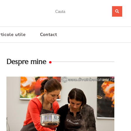
ticole utile
Contact
Despre mine