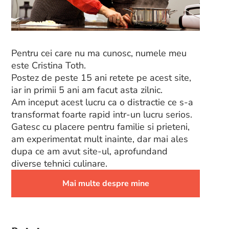
Pentru cei care nu ma cunosc, numele meu
este Cristina Toth.
Postez de peste 15 ani retete pe acest site,
iar in primii 5 ani am facut asta zilnic.
Am inceput acest lucru ca o distractie ce s-a
transformat foarte rapid intr-un lucru serios.
Gatesc cu placere pentru familie si prieteni,
am experimentat mult inainte, dar mai ales
dupa ce am avut site-ul, aprofundand
diverse tehnici culinare.
Mai multe despre mine