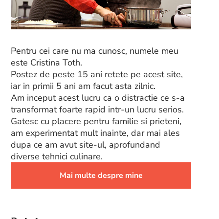
Pentru cei care nu ma cunosc, numele meu
este Cristina Toth.
Postez de peste 15 ani retete pe acest site,
iar in primii 5 ani am facut asta zilnic.
Am inceput acest lucru ca o distractie ce s-a
transformat foarte rapid intr-un lucru serios.
Gatesc cu placere pentru familie si prieteni,
am experimentat mult inainte, dar mai ales
dupa ce am avut site-ul, aprofundand
diverse tehnici culinare.
Mai multe despre mine