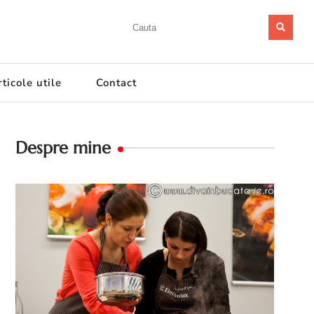
ticole utile
Contact
Despre mine