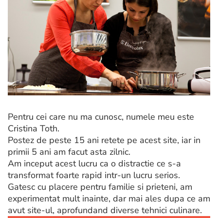
Pentru cei care nu ma cunosc, numele meu este
Cristina Toth.
Postez de peste 15 ani retete pe acest site, iar in
primii 5 ani am facut asta zilnic.
Am inceput acest lucru ca o distractie ce s-a
transformat foarte rapid intr-un lucru serios.
Gatesc cu placere pentru familie si prieteni, am
experimentat mult inainte, dar mai ales dupa ce am
avut site-ul, aprofundand diverse tehnici culinare.