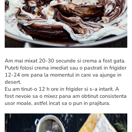
Am mai mixat 20-30 secunde si crema a fost gata.
Puteti folosi crema imediat sau o pastrati in frigider
12-24 ore pana la momentul in care va ajunge in
desert.
Eu am tinut-o 12 h ore in frigider si s-a intarit. A
fost nevoie sa o mixez pana am obtinut consistenta
usor moale, astfel incat sa o pun in prajitura.