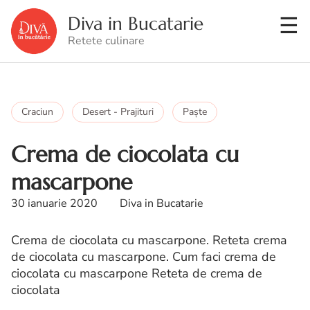
Diva in Bucatarie
Retete culinare
Craciun
Desert - Prajituri
Paşte
Crema de ciocolata cu
mascarpone
30 ianuarie 2020
Diva in Bucatarie
Crema de ciocolata cu mascarpone. Reteta crema
de ciocolata cu mascarpone. Cum faci crema de
ciocolata cu mascarpone Reteta de crema de
ciocolata