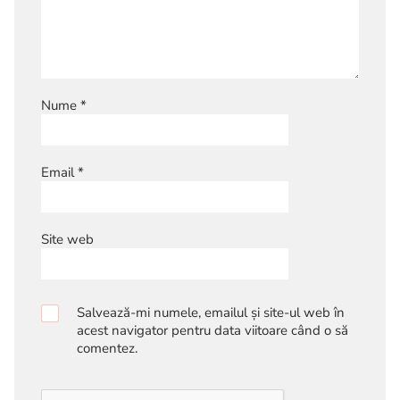
Nume
*
Email
*
Site web
Salvează-mi numele, emailul și site-ul web în
acest navigator pentru data viitoare când o să
comentez.