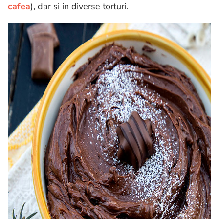
cafea
), dar si in diverse torturi.