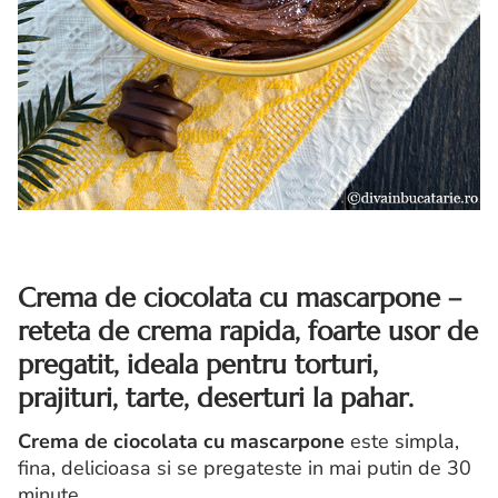
Crema de ciocolata cu mascarpone –
reteta de crema rapida, foarte usor de
pregatit, ideala pentru torturi,
prajituri, tarte, deserturi la pahar.
Crema de ciocolata cu mascarpone
este simpla,
fina, delicioasa si se pregateste in mai putin de 30
minute.