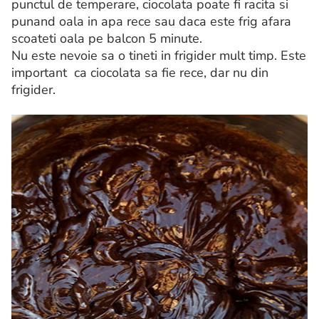
punctul de temperare, ciocolata poate fi racita si
punand oala in apa rece sau daca este frig afara
scoateti oala pe balcon 5 minute.
Nu este nevoie sa o tineti in frigider mult timp. Este
important ca ciocolata sa fie rece, dar nu din
frigider.