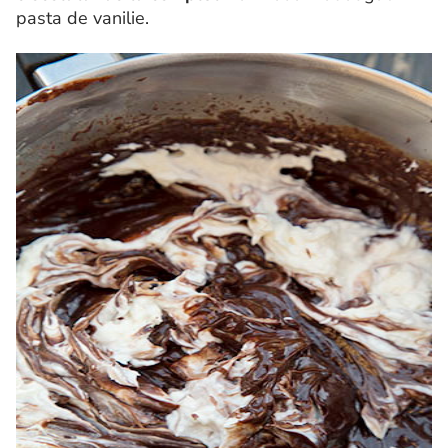
pasta de vanilie.