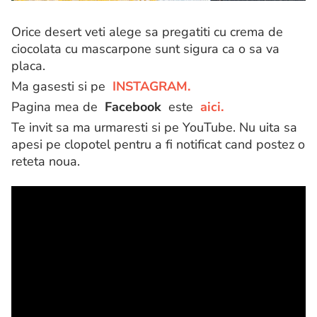
Orice desert veti alege sa pregatiti cu crema de
ciocolata cu mascarpone sunt sigura ca o sa va
placa.
Ma gasesti si pe
INSTAGRAM.
Pagina mea de
Facebook
este
aici.
Te invit sa ma urmaresti si pe YouTube. Nu uita sa
apesi pe clopotel pentru a fi notificat cand postez o
reteta noua.