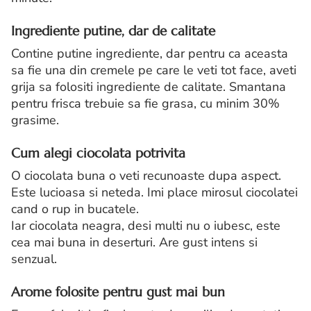
Ingrediente putine, dar de calitate
Contine putine ingrediente, dar pentru ca aceasta
sa fie una din cremele pe care le veti tot face, aveti
grija sa folositi ingrediente de calitate. Smantana
pentru frisca trebuie sa fie grasa, cu minim 30%
grasime.
Cum alegi ciocolata potrivita
O ciocolata buna o veti recunoaste dupa aspect.
Este lucioasa si neteda. Imi place mirosul ciocolatei
cand o rup in bucatele.
Iar ciocolata neagra, desi multi nu o iubesc, este
cea mai buna in deserturi. Are gust intens si
senzual.
Arome folosite pentru gust mai bun