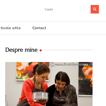
ticole utile
Contact
Despre mine