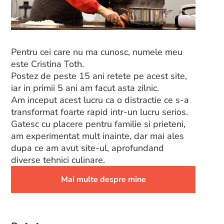
Pentru cei care nu ma cunosc, numele meu
este Cristina Toth.
Postez de peste 15 ani retete pe acest site,
iar in primii 5 ani am facut asta zilnic.
Am inceput acest lucru ca o distractie ce s-a
transformat foarte rapid intr-un lucru serios.
Gatesc cu placere pentru familie si prieteni,
am experimentat mult inainte, dar mai ales
dupa ce am avut site-ul, aprofundand
diverse tehnici culinare.
Mai multe despre mine