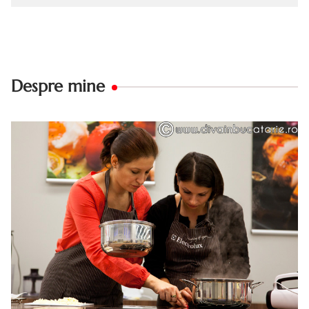
Despre mine