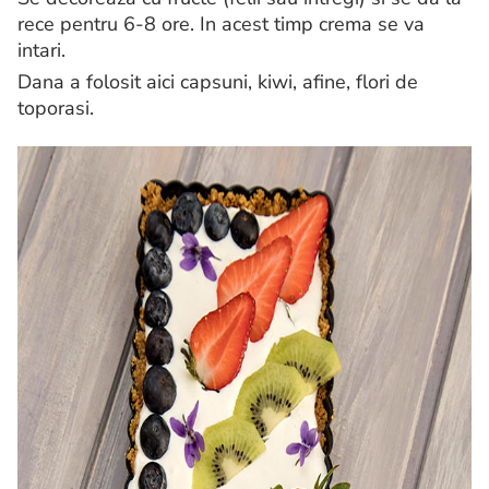
rece pentru 6-8 ore. In acest timp crema se va
intari.
Dana a folosit aici capsuni, kiwi, afine, flori de
toporasi.