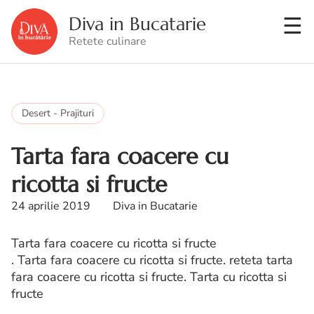
Diva in Bucatarie
Retete culinare
Desert - Prajituri
Tarta fara coacere cu
ricotta si fructe
24 aprilie 2019
Diva in Bucatarie
Tarta fara coacere cu ricotta si fructe
. Tarta fara coacere cu ricotta si fructe. reteta tarta
fara coacere cu ricotta si fructe. Tarta cu ricotta si
fructe