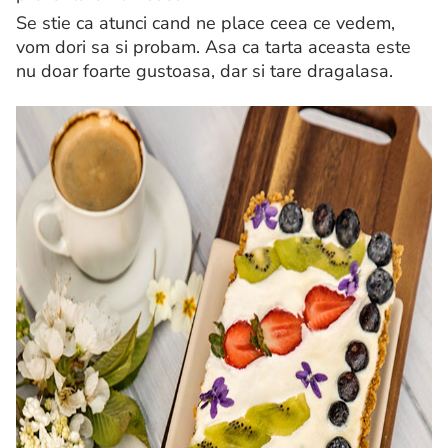
Se stie ca atunci cand ne place ceea ce vedem,
vom dori sa si probam. Asa ca tarta aceasta este
nu doar foarte gustoasa, dar si tare dragalasa.