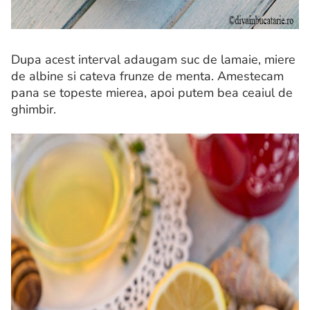
Dupa acest interval adaugam suc de lamaie, miere
de albine si cateva frunze de menta. Amestecam
pana se topeste mierea, apoi putem bea ceaiul de
ghimbir.