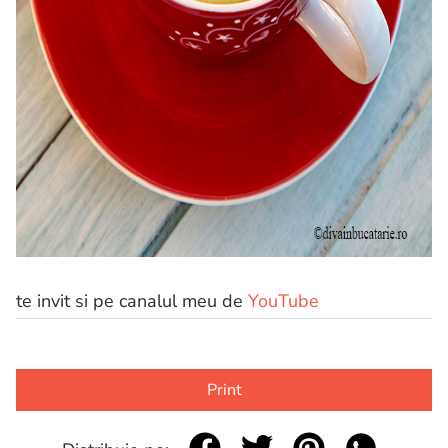
te invit si pe canalul meu de
YouTube
Print