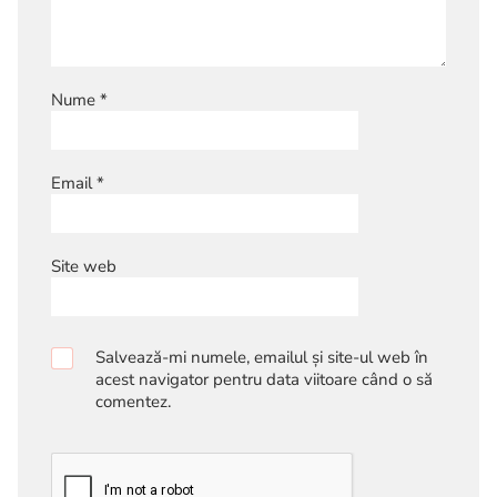
Nume
*
Email
*
Site web
Salvează-mi numele, emailul și site-ul web în
acest navigator pentru data viitoare când o să
comentez.