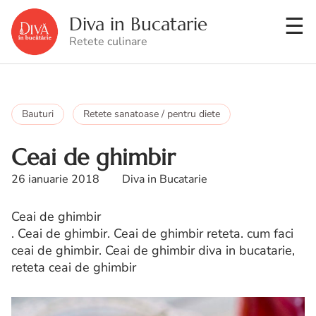
Diva in Bucatarie
Retete culinare
Bauturi
Retete sanatoase / pentru diete
Ceai de ghimbir
26 ianuarie 2018
Diva in Bucatarie
Ceai de ghimbir
. Ceai de ghimbir. Ceai de ghimbir reteta. cum faci
ceai de ghimbir. Ceai de ghimbir diva in bucatarie,
reteta ceai de ghimbir