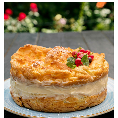
dietetice. Idei retete dietetice. 100 Retete mancare
pentru dieta.