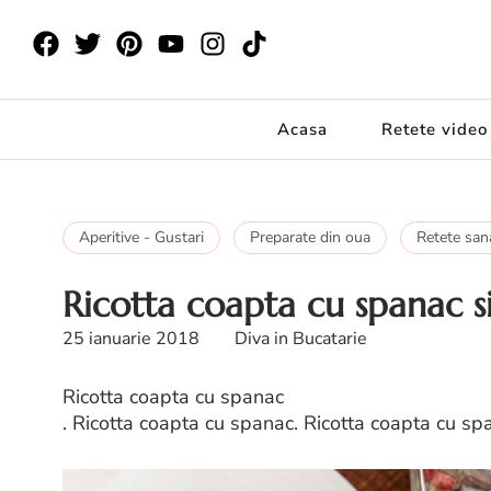
Acasa
Retete video
Aperitive - Gustari
Preparate din oua
Retete san
Ricotta coapta cu spanac s
25 ianuarie 2018
Diva in Bucatarie
Ricotta coapta cu spanac
. Ricotta coapta cu spanac. Ricotta coapta cu spa