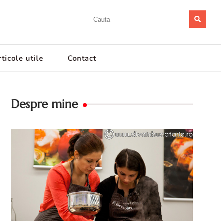
ticole utile
Contact
Despre mine