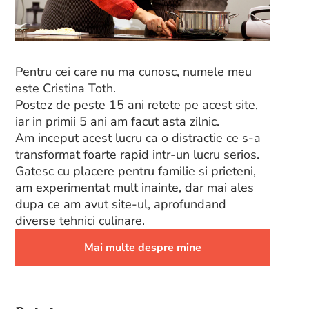
Pentru cei care nu ma cunosc, numele meu
este Cristina Toth.
Postez de peste 15 ani retete pe acest site,
iar in primii 5 ani am facut asta zilnic.
Am inceput acest lucru ca o distractie ce s-a
transformat foarte rapid intr-un lucru serios.
Gatesc cu placere pentru familie si prieteni,
am experimentat mult inainte, dar mai ales
dupa ce am avut site-ul, aprofundand
diverse tehnici culinare.
Mai multe despre mine