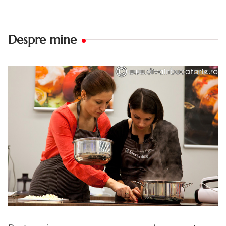
Despre mine