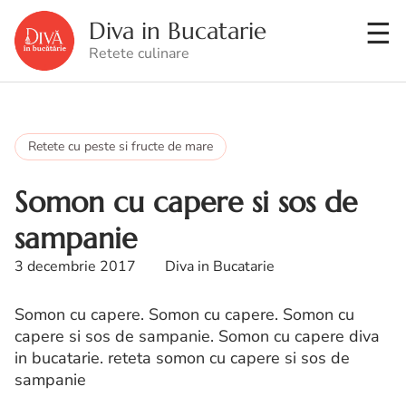
Diva in Bucatarie
Retete culinare
Retete cu peste si fructe de mare
Somon cu capere si sos de
sampanie
3 decembrie 2017
Diva in Bucatarie
Somon cu capere. Somon cu capere. Somon cu
capere si sos de sampanie. Somon cu capere diva
in bucatarie. reteta somon cu capere si sos de
sampanie