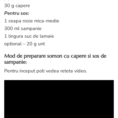
30 g capere
Pentru sos:
1 ceapa rosie mica-medie
300 ml sampanie
1 lingura suc de lamaie
optional – 20 g unt
Mod de preparare somon cu capere si sos de
sampanie:
Pentru inceput poti vedea reteta video.