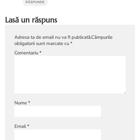
RĂSPUNDE
Lasă un răspuns
Adresa ta de email nu va fi publicată.
Câmpurile
obligatorii sunt marcate cu
*
Comentariu
*
Nume
*
Email
*