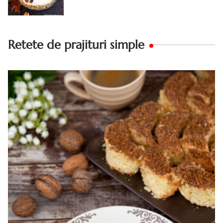
Retete de prajituri simple