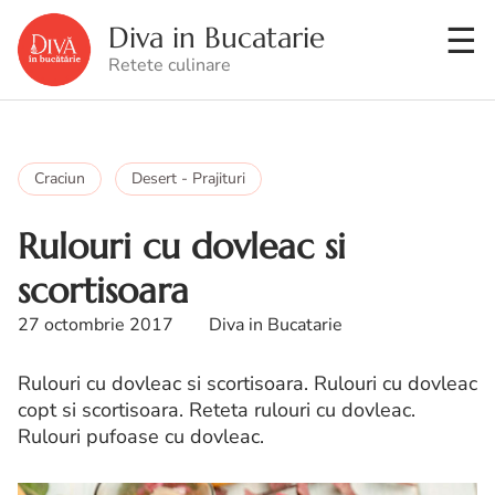
Diva in Bucatarie
Retete culinare
Craciun
Desert - Prajituri
Rulouri cu dovleac si
scortisoara
27 octombrie 2017
Diva in Bucatarie
Rulouri cu dovleac si scortisoara. Rulouri cu dovleac
copt si scortisoara. Reteta rulouri cu dovleac.
Rulouri pufoase cu dovleac.