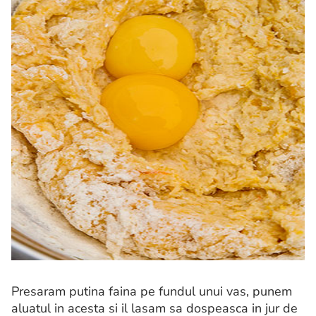
Presaram putina faina pe fundul unui vas, punem
aluatul in acesta si il lasam sa dospeasca in jur de