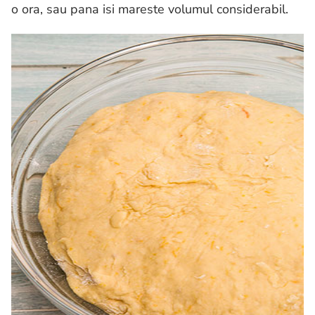
o ora, sau pana isi mareste volumul considerabil.