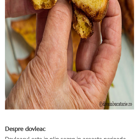
Despre dovleac