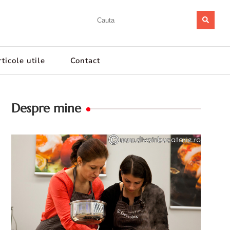
ticole utile
Contact
Despre mine