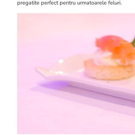
pregatite perfect pentru urmatoarele feluri.