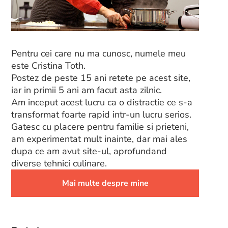
Pentru cei care nu ma cunosc, numele meu
este Cristina Toth.
Postez de peste 15 ani retete pe acest site,
iar in primii 5 ani am facut asta zilnic.
Am inceput acest lucru ca o distractie ce s-a
transformat foarte rapid intr-un lucru serios.
Gatesc cu placere pentru familie si prieteni,
am experimentat mult inainte, dar mai ales
dupa ce am avut site-ul, aprofundand
diverse tehnici culinare.
Mai multe despre mine