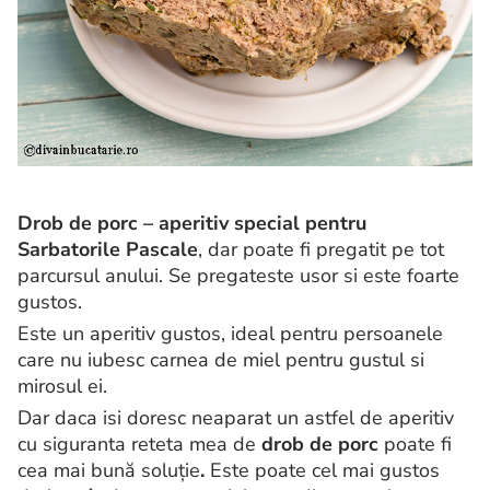
Drob de porc – aperitiv special pentru
Sarbatorile Pascale
, dar poate fi pregatit pe tot
parcursul anului. Se pregateste usor si este foarte
gustos.
Este un aperitiv gustos, ideal pentru persoanele
care nu iubesc carnea de miel pentru gustul si
mirosul ei.
Dar daca isi doresc neaparat un astfel de aperitiv
cu siguranta reteta mea de
drob de porc
poate fi
cea mai bună soluție
.
Este poate cel mai gustos