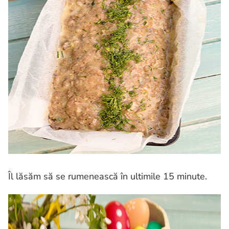
Îl lăsăm să se rumenească în ultimile 15 minute.