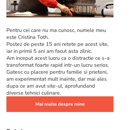
Pentru cei care nu ma cunosc, numele meu
este Cristina Toth.
Postez de peste 15 ani retete pe acest site,
iar in primii 5 ani am facut asta zilnic.
Am inceput acest lucru ca o distractie ce s-a
transformat foarte rapid intr-un lucru serios.
Gatesc cu placere pentru familie si prieteni,
am experimentat mult inainte, dar mai ales
dupa ce am avut site-ul, aprofundand
diverse tehnici culinare.
Mai multe despre mine