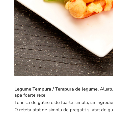
Legume Tempura / Tempura de legume.
Aluatul
apa foarte rece.
Tehnica de gatire este foarte simpla, iar ingredie
O reteta atat de simplu de pregatit si atat de gu