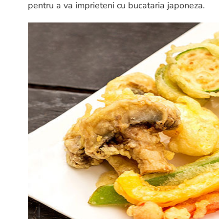
pentru a va imprieteni cu bucataria japoneza.