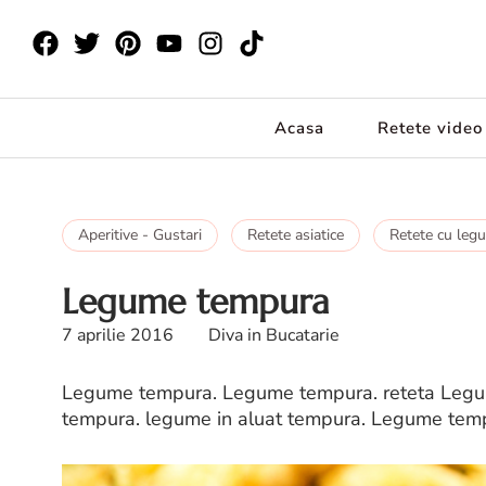
Acasa
Retete video
Aperitive - Gustari
Retete asiatice
Retete cu leg
Legume tempura
7 aprilie 2016
Diva in Bucatarie
Legume tempura. Legume tempura. reteta Legu
tempura. legume in aluat tempura. Legume tempu