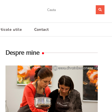
ticole utile
Contact
Despre mine