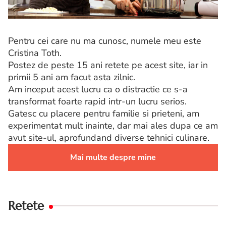
Pentru cei care nu ma cunosc, numele meu este
Cristina Toth.
Postez de peste 15 ani retete pe acest site, iar in
primii 5 ani am facut asta zilnic.
Am inceput acest lucru ca o distractie ce s-a
transformat foarte rapid intr-un lucru serios.
Gatesc cu placere pentru familie si prieteni, am
experimentat mult inainte, dar mai ales dupa ce am
avut site-ul, aprofundand diverse tehnici culinare.
Mai multe despre mine
Retete