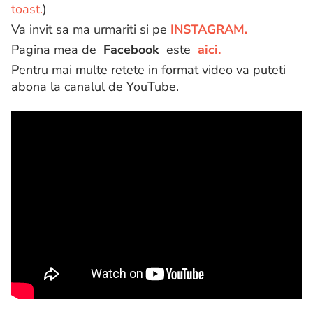
toast.
)
Va invit sa ma urmariti si pe
INSTAGRAM.
Pagina mea de
Facebook
este
aici.
Pentru mai multe retete in format video va puteti
abona la canalul de YouTube.