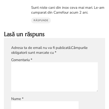
Sunt niste cani din inox ceva mai mari. Le-am
cumparat din Carrefour acum 2 ani.
RĂSPUNDE
Lasă un răspuns
Adresa ta de email nu va fi publicată.
Câmpurile
obligatorii sunt marcate cu
*
Comentariu
*
Nume
*