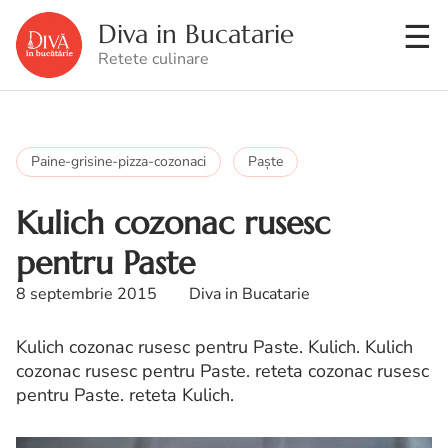
Diva in Bucatarie
Retete culinare
Paine-grisine-pizza-cozonaci
Paşte
Kulich cozonac rusesc
pentru Paste
8 septembrie 2015
Diva in Bucatarie
Kulich cozonac rusesc pentru Paste. Kulich. Kulich
cozonac rusesc pentru Paste. reteta cozonac rusesc
pentru Paste. reteta Kulich.