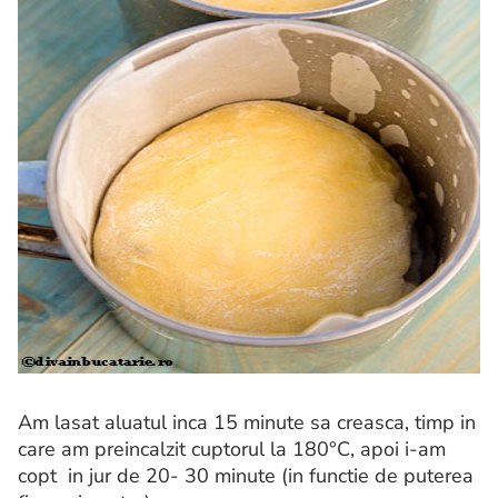
Am lasat aluatul inca 15 minute sa creasca, timp in
care am preincalzit cuptorul la 180°C, apoi i-am
copt in jur de 20- 30 minute (in functie de puterea