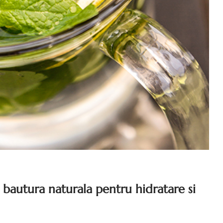
 bautura naturala pentru hidratare si