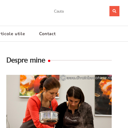
ticole utile
Contact
Despre mine