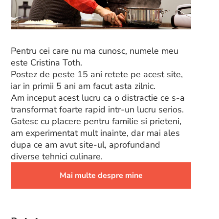
Pentru cei care nu ma cunosc, numele meu
este Cristina Toth.
Postez de peste 15 ani retete pe acest site,
iar in primii 5 ani am facut asta zilnic.
Am inceput acest lucru ca o distractie ce s-a
transformat foarte rapid intr-un lucru serios.
Gatesc cu placere pentru familie si prieteni,
am experimentat mult inainte, dar mai ales
dupa ce am avut site-ul, aprofundand
diverse tehnici culinare.
Mai multe despre mine